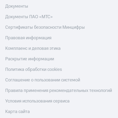
Документы
Документы ПАО «МТС»
Сертификаты безопасности Минцифры
Правовая информация
Комплаенс и деловая этика
Раскрытие информации
Политика обработки cookies
Соглашение о пользовании системой
Правила применения рекомендательных технологий
Условия использования сервиса
Карта сайта