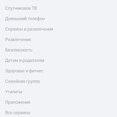
Спутниковое ТВ
Домашний телефон
Сервисы и развлечения
Развлечения
Безопасность
Детям и родителям
Здоровье и фитнес
Семейная группа
Утилиты
Приложения
Все сервисы