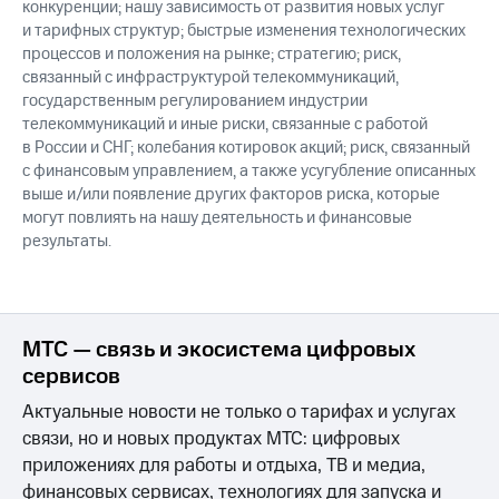
конкуренции; нашу зависимость от развития новых услуг
и тарифных структур; быстрые изменения технологических
процессов и положения на рынке; стратегию; риск,
связанный с инфраструктурой телекоммуникаций,
государственным регулированием индустрии
телекоммуникаций и иные риски, связанные с работой
в России и СНГ; колебания котировок акций; риск, связанный
с финансовым управлением, а также усугубление описанных
выше и/или появление других факторов риска, которые
могут повлиять на нашу деятельность и финансовые
результаты.
МТС — связь и экосистема цифровых
сервисов
Актуальные новости не только о тарифах и услугах
связи, но и новых продуктах МТС: цифровых
приложениях для работы и отдыха, ТВ и медиа,
финансовых сервисах, технологиях для запуска и