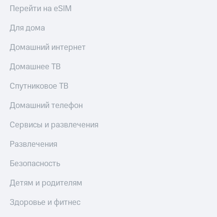
Перейти на eSIM
Для дома
Домашний интернет
Домашнее ТВ
Спутниковое ТВ
Домашний телефон
Сервисы и развлечения
Развлечения
Безопасность
Детям и родителям
Здоровье и фитнес