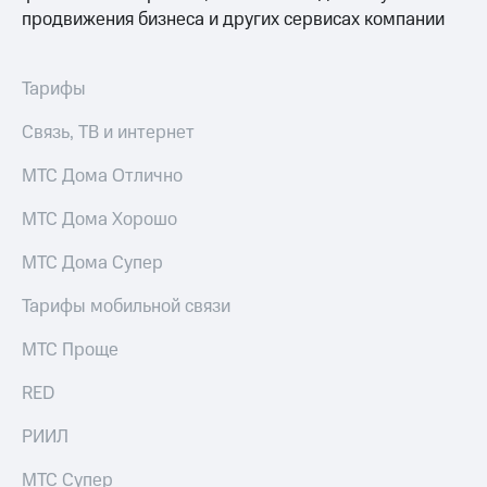
продвижения бизнеса и других сервисах компании
Тарифы
Связь, ТВ и интернет
МТС Дома Отлично
МТС Дома Хорошо
МТС Дома Супер
Тарифы мобильной связи
МТС Проще
RED
РИИЛ
МТС Супер