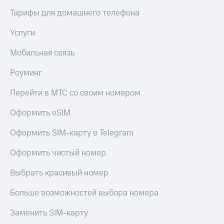
Тарифы для домашнего телефона
Услуги
Мобильная связь
Роуминг
Перейти в МТС со своим номером
Оформить eSIM
Оформить SIM-карту в Telegram
Оформить чистый номер
Выбрать красивый номер
Больше возможностей выбора номера
Заменить SIM-карту