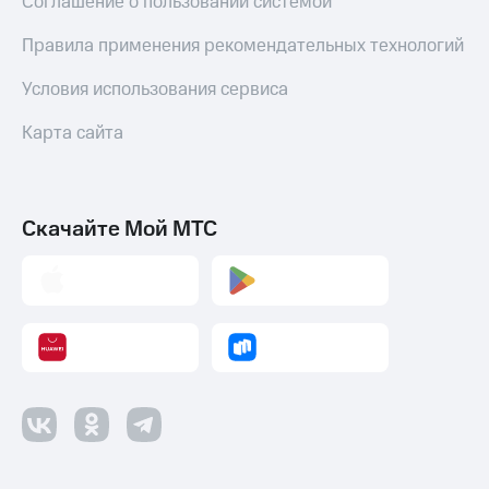
Соглашение о пользовании системой
Правила применения рекомендательных технологий
Условия использования сервиса
Карта сайта
Скачайте Мой МТС