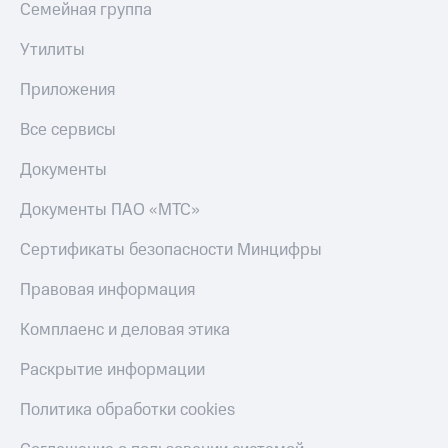
Семейная группа
Утилиты
Приложения
Все сервисы
Документы
Документы ПАО «МТС»
Сертификаты безопасности Минцифры
Правовая информация
Комплаенс и деловая этика
Раскрытие информации
Политика обработки cookies