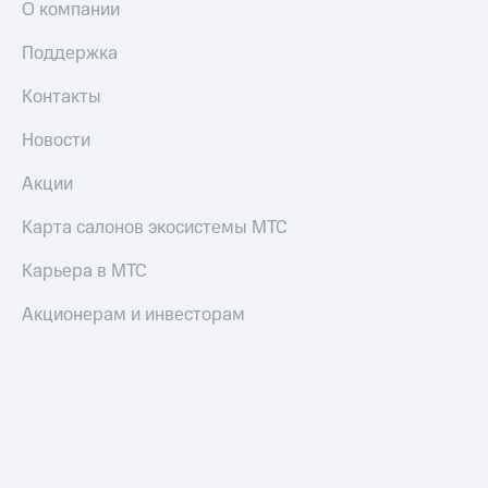
О компании
Поддержка
Контакты
Новости
Акции
Карта салонов экосистемы МТС
Карьера в МТС
Акционерам и инвесторам