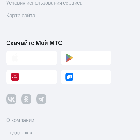
Условия использования сервиса
Карта сайта
Скачайте Мой МТС
О компании
Поддержка