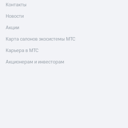
Контакты
Новости
Акции
Карта салонов экосистемы МТС
Карьера в МТС
Акционерам и инвесторам