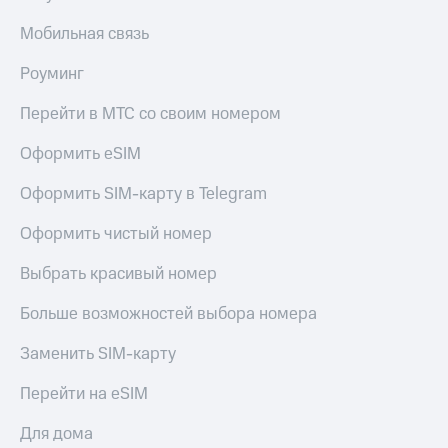
Мобильная связь
Роуминг
Перейти в МТС со своим номером
Оформить eSIM
Оформить SIM-карту в Telegram
Оформить чистый номер
Выбрать красивый номер
Больше возможностей выбора номера
Заменить SIM-карту
Перейти на eSIM
Для дома