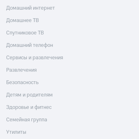
Домашний интернет
Домашнее ТВ
Спутниковое ТВ
Домашний телефон
Сервисы и развлечения
Развлечения
Безопасность
Детям и родителям
Здоровье и фитнес
Семейная группа
Утилиты