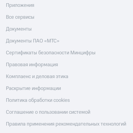
Приложения
Все сервисы
Документы
Документы ПАО «МТС»
Сертификаты безопасности Минцифры
Правовая информация
Комплаенс и деловая этика
Раскрытие информации
Политика обработки cookies
Соглашение о пользовании системой
Правила применения рекомендательных технологий