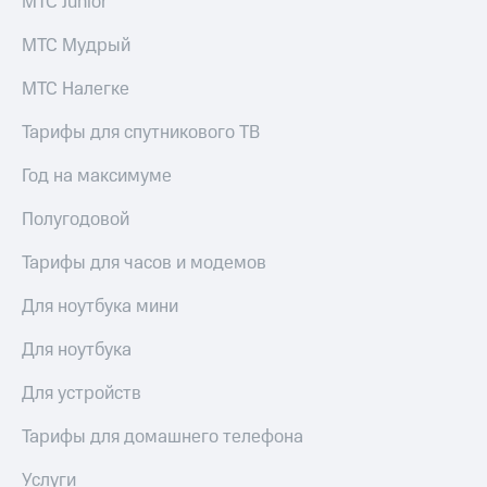
МТС Junior
МТС Мудрый
МТС Налегке
Тарифы для спутникового ТВ
Год на максимуме
Полугодовой
Тарифы для часов и модемов
Для ноутбука мини
Для ноутбука
Для устройств
Тарифы для домашнего телефона
Услуги