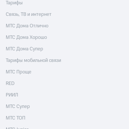
Тарифы
Связь, ТВ и интернет
МТС Дома Отлично
МТС Дома Хорошо
МТС Дома Супер
Тарифы мобильной связи
МТС Проще
RED
РИИЛ
МТС Супер
МТС ТОП