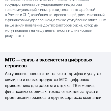
государственным регулированием индустрии
телекоммуникаций и иные риски, связанные с работой
в России и СНГ; колебания котировок акций; риск, связанный
с финансовым управлением, а также усугубление описанных
выше и/или появление других факторов риска, которые
могут повлиять на нашу деятельность и финансовые
результаты.
МТС — связь и экосистема цифровых
сервисов
Актуальные новости не только о тарифах и услугах
связи, но и новых продуктах МТС: цифровых
приложениях для работы и отдыха, ТВ и медиа,
финансовых сервисах, технологиях для запуска и
продвижения бизнеса и других сервисах компании