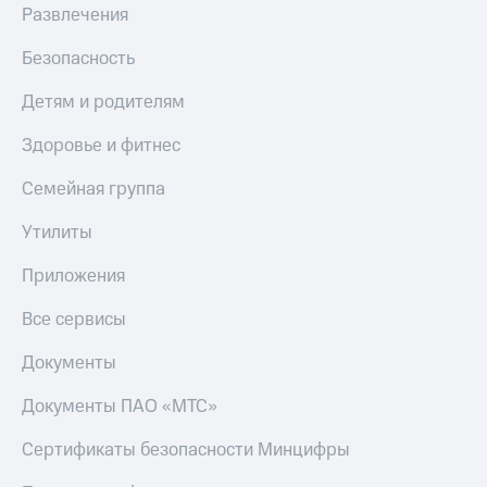
Развлечения
Безопасность
Детям и родителям
Здоровье и фитнес
Семейная группа
Утилиты
Приложения
Все сервисы
Документы
Документы ПАО «МТС»
Сертификаты безопасности Минцифры