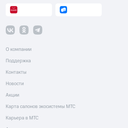
О компании
Поддержка
Контакты
Новости
Акции
Карта салонов экосистемы МТС
Карьера в МТС