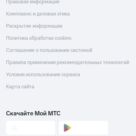
Правовая информация
Комплаенс и деловая этика
Раскрытие информации
Политика обработки cookies
Соглашение о пользовании системой
Правила применения рекомендательных технологий
Условия использования сервиса
Карта сайта
Скачайте Мой МТС