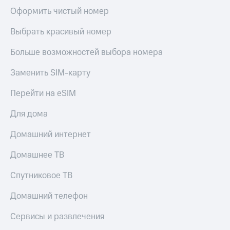
Оформить чистый номер
Выбрать красивый номер
Больше возможностей выбора номера
Заменить SIM-карту
Перейти на eSIM
Для дома
Домашний интернет
Домашнее ТВ
Спутниковое ТВ
Домашний телефон
Сервисы и развлечения