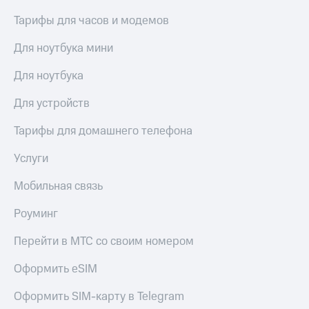
Тарифы для часов и модемов
Для ноутбука мини
Для ноутбука
Для устройств
Тарифы для домашнего телефона
Услуги
Мобильная связь
Роуминг
Перейти в МТС со своим номером
Оформить eSIM
Оформить SIM-карту в Telegram