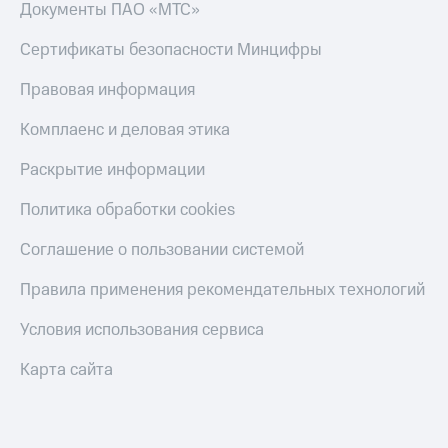
Документы ПАО «МТС»
Сертификаты безопасности Минцифры
Правовая информация
Комплаенс и деловая этика
Раскрытие информации
Политика обработки cookies
Соглашение о пользовании системой
Правила применения рекомендательных технологий
Условия использования сервиса
Карта сайта