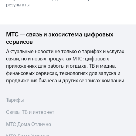
результаты.
МТС — связь и экосистема цифровых
сервисов
Актуальные новости не только о тарифах и услугах
связи, но и новых продуктах МТС: цифровых
приложениях для работы и отдыха, ТВ и медиа,
финансовых сервисах, технологиях для запуска и
продвижения бизнеса и других сервисах компании
Тарифы
Связь, ТВ и интернет
МТС Дома Отлично