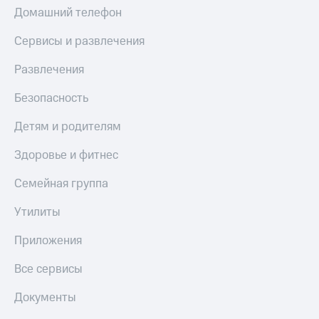
Домашний телефон
Сервисы и развлечения
Развлечения
Безопасность
Детям и родителям
Здоровье и фитнес
Семейная группа
Утилиты
Приложения
Все сервисы
Документы