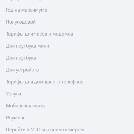
Год на максимуме
Полугодовой
Тарифы для часов и модемов
Для ноутбука мини
Для ноутбука
Для устройств
Тарифы для домашнего телефона
Услуги
Мобильная связь
Роуминг
Перейти в МТС со своим номером