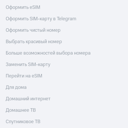
Оформить eSIM
Оформить SIM-карту в Telegram
Оформить чистый номер
Выбрать красивый номер
Больше возможностей выбора номера
Заменить SIM-карту
Перейти на eSIM
Для дома
Домашний интернет
Домашнее ТВ
Спутниковое ТВ