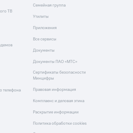
Семейная группа
ого ТВ
Утилиты
Приложения
Все сервисы
одемов
Документы
Документы ПАО «МТС»
Сертификаты безопасности
Минцифры
Правовая информация
о телефона
Комплаенс и деловая этика
Раскрытие информации
Политика обработки cookies