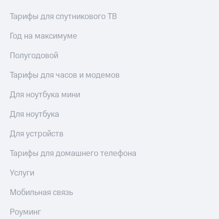
Тарифы для спутникового ТВ
Год на максимуме
Полугодовой
Тарифы для часов и модемов
Для ноутбука мини
Для ноутбука
Для устройств
Тарифы для домашнего телефона
Услуги
Мобильная связь
Роуминг