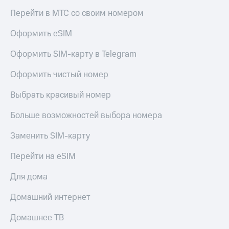
Перейти в МТС со своим номером
Оформить eSIM
Оформить SIM-карту в Telegram
Оформить чистый номер
Выбрать красивый номер
Больше возможностей выбора номера
Заменить SIM-карту
Перейти на eSIM
Для дома
Домашний интернет
Домашнее ТВ