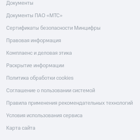
Документы
Документы ПАО «МТС»
Сертификаты безопасности Минцифры
Правовая информация
Комплаенс и деловая этика
Раскрытие информации
Политика обработки cookies
Соглашение о пользовании системой
Правила применения рекомендательных технологий
Условия использования сервиса
Карта сайта