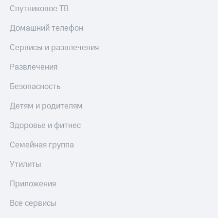
Спутниковое ТВ
Домашний телефон
Сервисы и развлечения
Развлечения
Безопасность
Детям и родителям
Здоровье и фитнес
Семейная группа
Утилиты
Приложения
Все сервисы