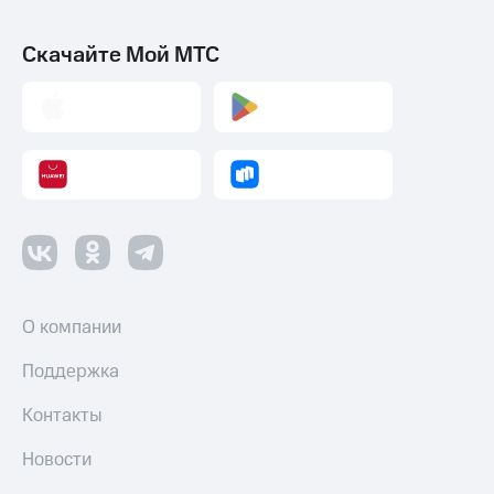
Скачайте Мой МТС
О компании
Поддержка
Контакты
Новости