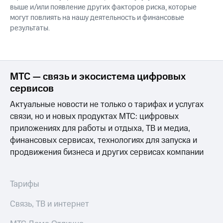
выше и/или появление других факторов риска, которые
могут повлиять на нашу деятельность и финансовые
результаты.
МТС — связь и экосистема цифровых
сервисов
Актуальные новости не только о тарифах и услугах
связи, но и новых продуктах МТС: цифровых
приложениях для работы и отдыха, ТВ и медиа,
финансовых сервисах, технологиях для запуска и
продвижения бизнеса и других сервисах компании
Тарифы
Связь, ТВ и интернет