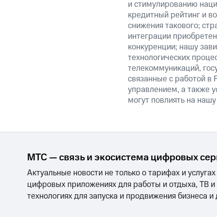
и стимулированию наци
кредитный рейтинг и во
снижения такового; стр
интеграции приобретен
конкуренции; нашу зави
технологических процес
телекоммуникаций, гос
связанные с работой в 
управлением, а также у
могут повлиять на нашу
МТС — связь и экосистема цифровых се
Актуальные новости не только о тарифах и услугах
цифровых приложениях для работы и отдыха, ТВ и
технологиях для запуска и продвижения бизнеса и