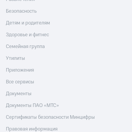
Безопасность
Детям и родителям
Здоровье и фитнес
Семейная группа
Утилиты
Приложения
Все сервисы
Документы
Документы ПАО «МТС»
Сертификаты безопасности Минцифры
Правовая информация