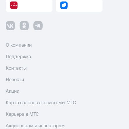
О компании
Поддержка
Контакты
Новости
Акции
Карта салонов экосистемы МТС
Карьера в МТС
Акционерам и инвесторам