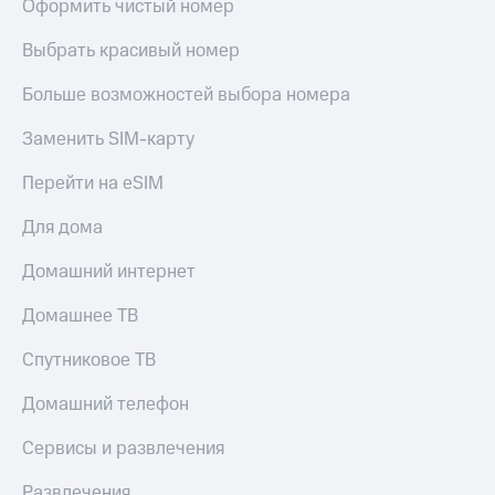
Оформить чистый номер
Выбрать красивый номер
Больше возможностей выбора номера
Заменить SIM-карту
Перейти на eSIM
Для дома
Домашний интернет
Домашнее ТВ
Спутниковое ТВ
Домашний телефон
Сервисы и развлечения
Развлечения