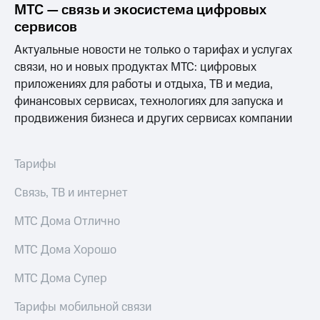
МТС — связь и экосистема цифровых
сервисов
Актуальные новости не только о тарифах и услугах
связи, но и новых продуктах МТС: цифровых
приложениях для работы и отдыха, ТВ и медиа,
финансовых сервисах, технологиях для запуска и
продвижения бизнеса и других сервисах компании
Тарифы
Связь, ТВ и интернет
МТС Дома Отлично
МТС Дома Хорошо
МТС Дома Супер
Тарифы мобильной связи