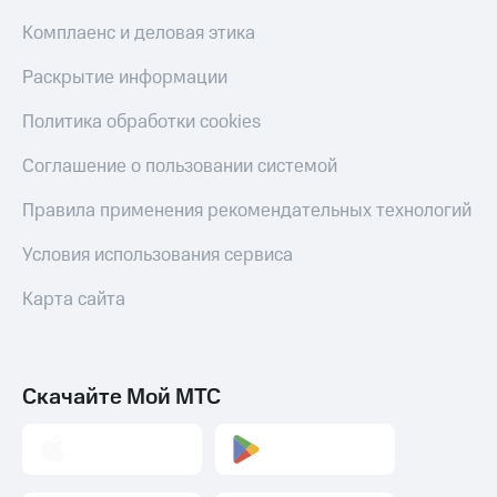
Комплаенс и деловая этика
Раскрытие информации
Политика обработки cookies
Соглашение о пользовании системой
Правила применения рекомендательных технологий
Условия использования сервиса
Карта сайта
Скачайте Мой МТС