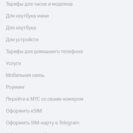
Тарифы для часов и модемов
Для ноутбука мини
Для ноутбука
Для устройств
Тарифы для домашнего телефона
Услуги
Мобильная связь
Роуминг
Перейти в МТС со своим номером
Оформить eSIM
Оформить SIM-карту в Telegram