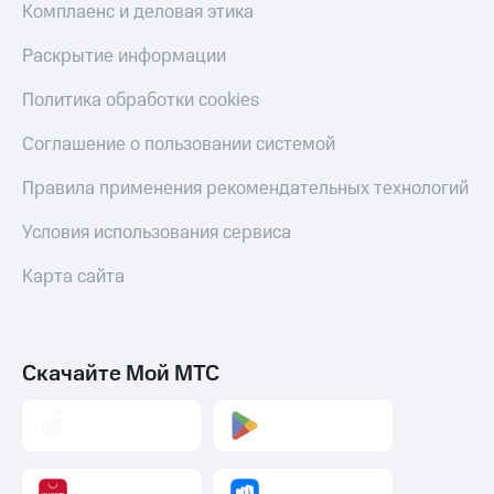
Комплаенс и деловая этика
Раскрытие информации
Политика обработки cookies
Соглашение о пользовании системой
Правила применения рекомендательных технологий
Условия использования сервиса
Карта сайта
Скачайте Мой МТС