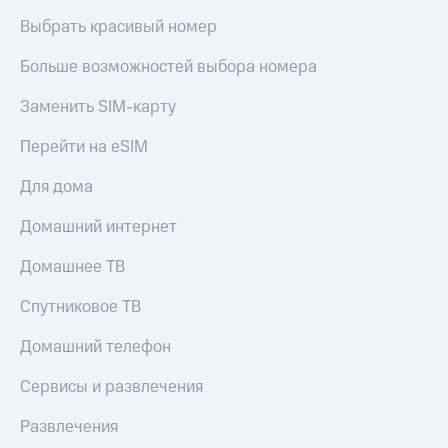
Выбрать красивый номер
Больше возможностей выбора номера
Заменить SIM-карту
Перейти на eSIM
Для дома
Домашний интернет
Домашнее ТВ
Спутниковое ТВ
Домашний телефон
Сервисы и развлечения
Развлечения