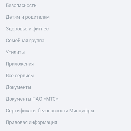
Безопасность
Детям и родителям
Здоровье и фитнес
Семейная группа
Утилиты
Приложения
Все сервисы
Документы
Документы ПАО «МТС»
Сертификаты безопасности Минцифры
Правовая информация