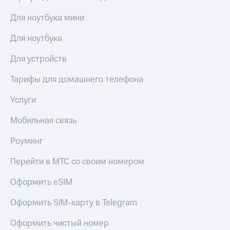
Для ноутбука мини
Для ноутбука
Для устройств
Тарифы для домашнего телефона
Услуги
Мобильная связь
Роуминг
Перейти в МТС со своим номером
Оформить eSIM
Оформить SIM-карту в Telegram
Оформить чистый номер