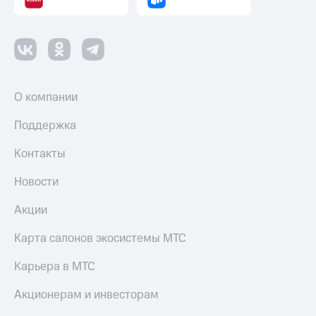
О компании
Поддержка
Контакты
Новости
Акции
Карта салонов экосистемы МТС
Карьера в МТС
Акционерам и инвесторам