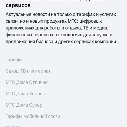
сервисов
Актуальные новости не только о тарифах и услугах
связи, но и новых продуктах МТС: цифровых
приложениях для работы и отдыха, ТВ и медиа,
финансовых сервисах, технологиях для запуска и
продвижения бизнеса и других сервисах компании
Тарифы
Связь, ТВ и интернет
МТС Дома Отлично
МТС Дома Хорошо
МТС Дома Супер
Тарифы мобильной связи