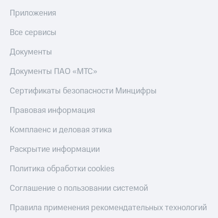
Приложения
Все сервисы
Документы
Документы ПАО «МТС»
Сертификаты безопасности Минцифры
Правовая информация
Комплаенс и деловая этика
Раскрытие информации
Политика обработки cookies
Соглашение о пользовании системой
Правила применения рекомендательных технологий