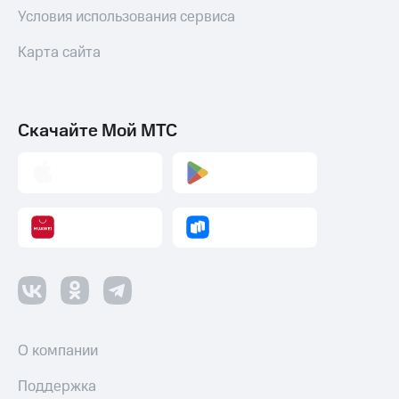
Условия использования сервиса
Карта сайта
Скачайте Мой МТС
О компании
Поддержка