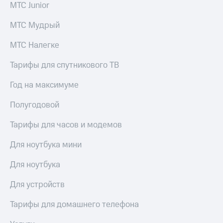
МТС Junior
МТС Мудрый
МТС Налегке
Тарифы для спутникового ТВ
Год на максимуме
Полугодовой
Тарифы для часов и модемов
Для ноутбука мини
Для ноутбука
Для устройств
Тарифы для домашнего телефона