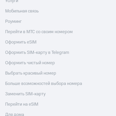
Услуги
Мобильная связь
Роуминг
Перейти в МТС со своим номером
Оформить eSIM
Оформить SIM-карту в Telegram
Оформить чистый номер
Выбрать красивый номер
Больше возможностей выбора номера
Заменить SIM-карту
Перейти на eSIM
Для дома