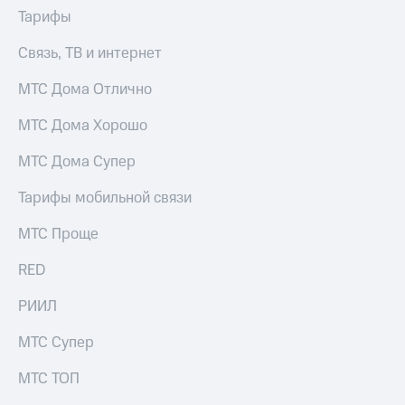
Тарифы
Связь, ТВ и интернет
МТС Дома Отлично
МТС Дома Хорошо
МТС Дома Супер
Тарифы мобильной связи
МТС Проще
RED
РИИЛ
МТС Супер
МТС ТОП