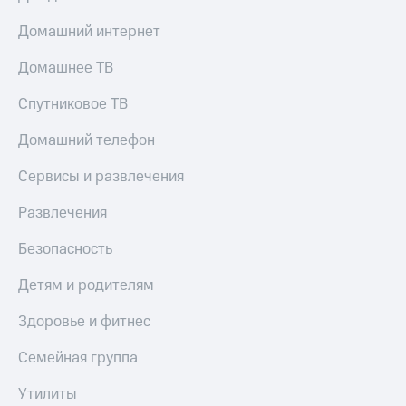
Домашний интернет
Домашнее ТВ
Спутниковое ТВ
Домашний телефон
Сервисы и развлечения
Развлечения
Безопасность
Детям и родителям
Здоровье и фитнес
Семейная группа
Утилиты