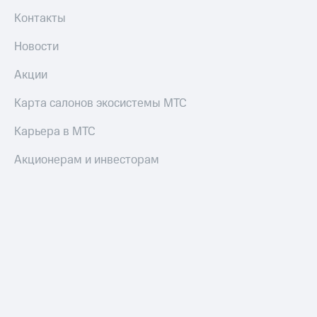
Контакты
Новости
Акции
Карта салонов экосистемы МТС
Карьера в МТС
Акционерам и инвесторам