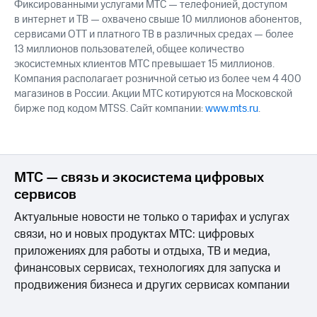
Фиксированными услугами МТС — телефонией, доступом
в интернет и ТВ — охвачено свыше 10 миллионов абонентов,
сервисами OTT и платного ТВ в различных средах — более
13 миллионов пользователей, общее количество
экосистемных клиентов МТС превышает 15 миллионов.
Компания располагает розничной сетью из более чем 4 400
магазинов в России. Акции МТС котируются на Московской
бирже под кодом MTSS. Сайт компании:
www.mts.ru
.
МТС — связь и экосистема цифровых
сервисов
Актуальные новости не только о тарифах и услугах
связи, но и новых продуктах МТС: цифровых
приложениях для работы и отдыха, ТВ и медиа,
финансовых сервисах, технологиях для запуска и
продвижения бизнеса и других сервисах компании