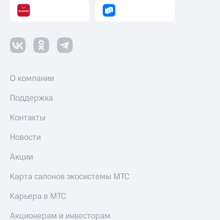
О компании
Поддержка
Контакты
Новости
Акции
Карта салонов экосистемы МТС
Карьера в МТС
Акционерам и инвесторам