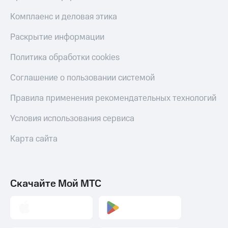
Комплаенс и деловая этика
Раскрытие информации
Политика обработки cookies
Соглашение о пользовании системой
Правила применения рекомендательных технологий
Условия использования сервиса
Карта сайта
Скачайте Мой МТС