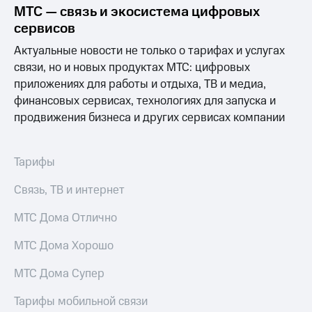
МТС — связь и экосистема цифровых
сервисов
Актуальные новости не только о тарифах и услугах
связи, но и новых продуктах МТС: цифровых
приложениях для работы и отдыха, ТВ и медиа,
финансовых сервисах, технологиях для запуска и
продвижения бизнеса и других сервисах компании
Тарифы
Связь, ТВ и интернет
МТС Дома Отлично
МТС Дома Хорошо
МТС Дома Супер
Тарифы мобильной связи