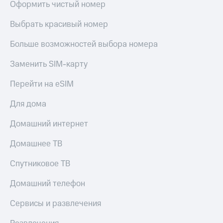
Оформить чистый номер
Выбрать красивый номер
Больше возможностей выбора номера
Заменить SIM-карту
Перейти на eSIM
Для дома
Домашний интернет
Домашнее ТВ
Спутниковое ТВ
Домашний телефон
Сервисы и развлечения