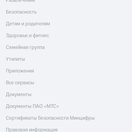
Развлечения
Безопасность
Детям и родителям
Здоровье и фитнес
Семейная группа
Утилиты
Приложения
Все сервисы
Документы
Документы ПАО «МТС»
Сертификаты безопасности Минцифры
Правовая информация