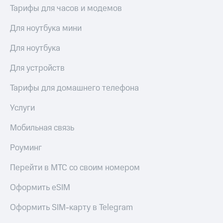
Тарифы для часов и модемов
Для ноутбука мини
Для ноутбука
Для устройств
Тарифы для домашнего телефона
Услуги
Мобильная связь
Роуминг
Перейти в МТС со своим номером
Оформить eSIM
Оформить SIM-карту в Telegram