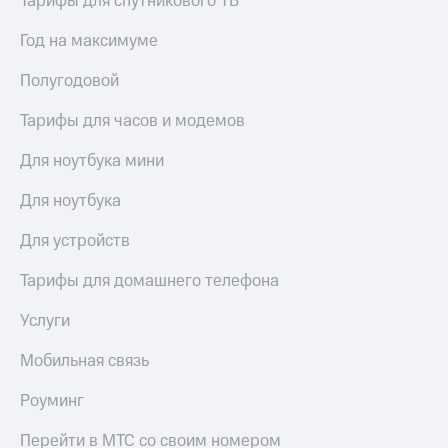
Тарифы для спутникового ТВ
Год на максимуме
Полугодовой
Тарифы для часов и модемов
Для ноутбука мини
Для ноутбука
Для устройств
Тарифы для домашнего телефона
Услуги
Мобильная связь
Роуминг
Перейти в МТС со своим номером