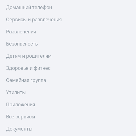
Домашний телефон
Сервисы и развлечения
Развлечения
Безопасность
Детям и родителям
Здоровье и фитнес
Семейная группа
Утилиты
Приложения
Все сервисы
Документы