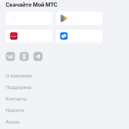
Скачайте Мой МТС
О компании
Поддержка
Контакты
Новости
Акции