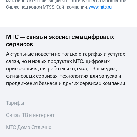
магазинов в России. Акции МТС котируются на Московской
бирже под кодом MTSS. Сайт компании:
www.mts.ru
МТС — связь и экосистема цифровых
сервисов
Актуальные новости не только о тарифах и услугах
связи, но и новых продуктах МТС: цифровых
приложениях для работы и отдыха, ТВ и медиа,
финансовых сервисах, технологиях для запуска и
продвижения бизнеса и других сервисах компании
Тарифы
Связь, ТВ и интернет
МТС Дома Отлично