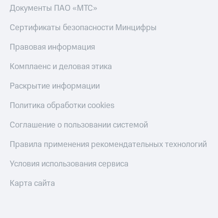
Документы ПАО «МТС»
Сертификаты безопасности Минцифры
Правовая информация
Комплаенс и деловая этика
Раскрытие информации
Политика обработки cookies
Соглашение о пользовании системой
Правила применения рекомендательных технологий
Условия использования сервиса
Карта сайта