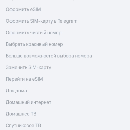
Оформить eSIM
Оформить SIM-карту в Telegram
Оформить чистый номер
Выбрать красивый номер
Больше возможностей выбора номера
Заменить SIM-карту
Перейти на eSIM
Для дома
Домашний интернет
Домашнее ТВ
Спутниковое ТВ