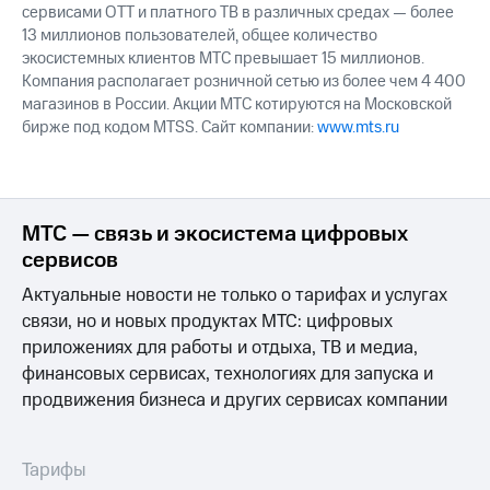
сервисами OTT и платного ТВ в различных средах — более
13 миллионов пользователей, общее количество
экосистемных клиентов МТС превышает 15 миллионов.
Компания располагает розничной сетью из более чем 4 400
магазинов в России. Акции МТС котируются на Московской
бирже под кодом MTSS. Сайт компании:
www.mts.ru
МТС — связь и экосистема цифровых
сервисов
Актуальные новости не только о тарифах и услугах
связи, но и новых продуктах МТС: цифровых
приложениях для работы и отдыха, ТВ и медиа,
финансовых сервисах, технологиях для запуска и
продвижения бизнеса и других сервисах компании
Тарифы