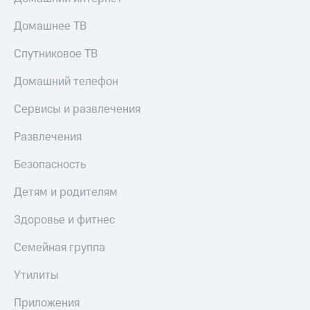
Домашнее ТВ
Спутниковое ТВ
Домашний телефон
Сервисы и развлечения
Развлечения
Безопасность
Детям и родителям
Здоровье и фитнес
Семейная группа
Утилиты
Приложения