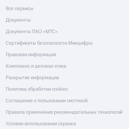
Все сервисы
Документы
Документы ПАО «МТС»
Сертификаты безопасности Минцифры
Правовая информация
Комплаенс и деловая этика
Раскрытие информации
Политика обработки cookies
Соглашение о пользовании системой
Правила применения рекомендательных технологий
Условия использования сервиса