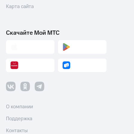
Карта сайта
Скачайте Мой МТС
О компании
Поддержка
Контакты