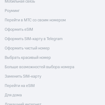
Мобильная связь
Роуминг
Перейти в МТС со своим номером
Оформить eSIM
Оформить SIM-карту в Telegram
Оформить чистый номер
Выбрать красивый номер
Больше возможностей выбора номера
Заменить SIM-карту
Перейти на eSIM
Для дома
Домашний интернет