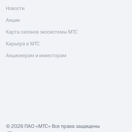
Новости
Акции
Карта салонов экосистемы МТС
Карьера в МТС
Акционерам и инвесторам
© 2026 ПАО «МТС» Все права защищены