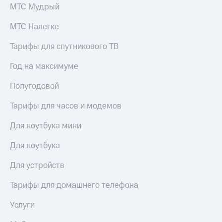
МТС Мудрый
МТС Налегке
Тарифы для спутникового ТВ
Год на максимуме
Полугодовой
Тарифы для часов и модемов
Для ноутбука мини
Для ноутбука
Для устройств
Тарифы для домашнего телефона
Услуги