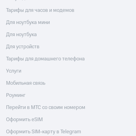
Тарифы для часов и модемов
Для ноутбука мини
Для ноутбука
Для устройств
Тарифы для домашнего телефона
Услуги
Мобильная связь
Роуминг
Перейти в МТС со своим номером
Оформить eSIM
Оформить SIM-карту в Telegram