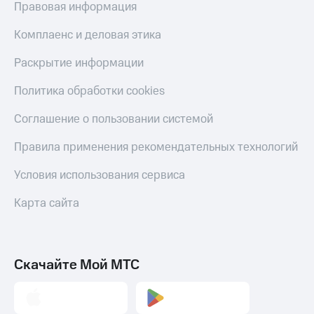
Правовая информация
Комплаенс и деловая этика
Раскрытие информации
Политика обработки cookies
Соглашение о пользовании системой
Правила применения рекомендательных технологий
Условия использования сервиса
Карта сайта
Скачайте Мой МТС