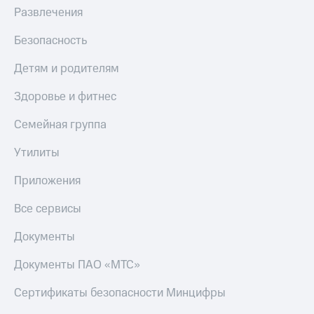
Развлечения
Безопасность
Детям и родителям
Здоровье и фитнес
Семейная группа
Утилиты
Приложения
Все сервисы
Документы
Документы ПАО «МТС»
Сертификаты безопасности Минцифры