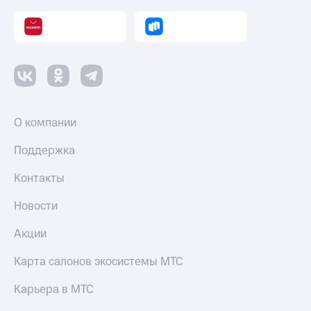
О компании
Поддержка
Контакты
Новости
Акции
Карта салонов экосистемы МТС
Карьера в МТС