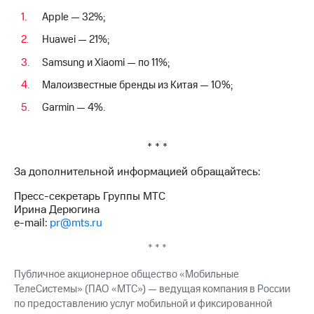
Apple — 32%;
Huawei — 21%;
Samsung и Xiaomi — по 11%;
Малоизвестные бренды из Китая — 10%;
Garmin — 4%.
* * *
За дополнительной информацией обращайтесь:
Пресс-секретарь Группы МТС
Ирина Дерюгина
e-mail:
pr@mts.ru
* * *
Публичное акционерное общество «Мобильные
ТелеСистемы» (ПАО «МТС») — ведущая компания в России
по предоставлению услуг мобильной и фиксированной