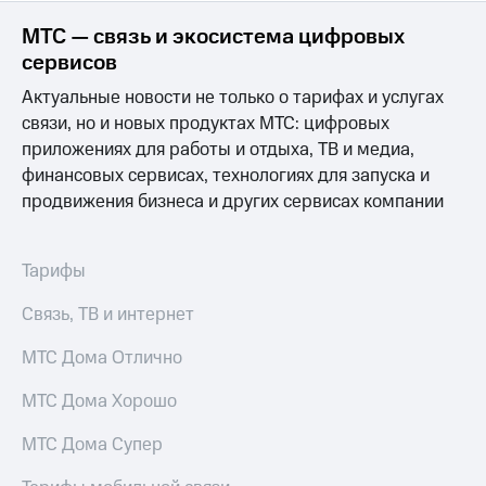
МТС — связь и экосистема цифровых
сервисов
Актуальные новости не только о тарифах и услугах
связи, но и новых продуктах МТС: цифровых
приложениях для работы и отдыха, ТВ и медиа,
финансовых сервисах, технологиях для запуска и
продвижения бизнеса и других сервисах компании
Тарифы
Связь, ТВ и интернет
МТС Дома Отлично
МТС Дома Хорошо
МТС Дома Супер