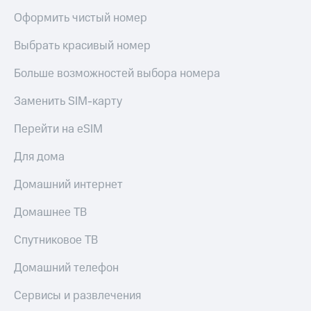
Оформить чистый номер
Выбрать красивый номер
Больше возможностей выбора номера
Заменить SIM-карту
Перейти на eSIM
Для дома
Домашний интернет
Домашнее ТВ
Спутниковое ТВ
Домашний телефон
Сервисы и развлечения