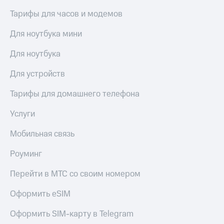
Тарифы для часов и модемов
Для ноутбука мини
Для ноутбука
Для устройств
Тарифы для домашнего телефона
Услуги
Мобильная связь
Роуминг
Перейти в МТС со своим номером
Оформить eSIM
Оформить SIM-карту в Telegram