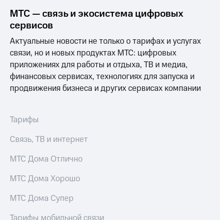
МТС — связь и экосистема цифровых
сервисов
Актуальные новости не только о тарифах и услугах
связи, но и новых продуктах МТС: цифровых
приложениях для работы и отдыха, ТВ и медиа,
финансовых сервисах, технологиях для запуска и
продвижения бизнеса и других сервисах компании
Тарифы
Связь, ТВ и интернет
МТС Дома Отлично
МТС Дома Хорошо
МТС Дома Супер
Тарифы мобильной связи