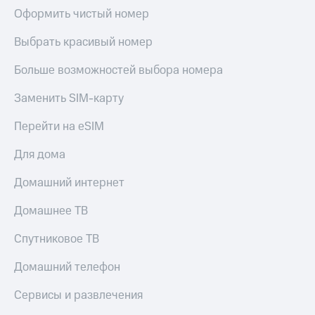
Оформить чистый номер
Выбрать красивый номер
Больше возможностей выбора номера
Заменить SIM-карту
Перейти на eSIM
Для дома
Домашний интернет
Домашнее ТВ
Спутниковое ТВ
Домашний телефон
Сервисы и развлечения