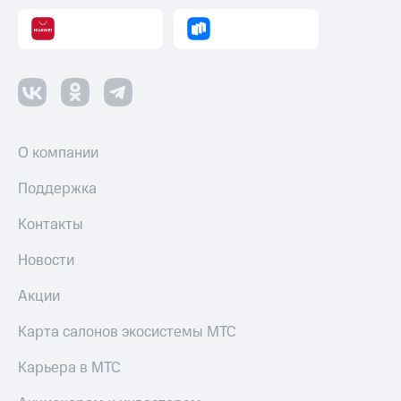
О компании
Поддержка
Контакты
Новости
Акции
Карта салонов экосистемы МТС
Карьера в МТС