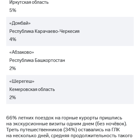
Иркутская область
5%
«Домбай»
Республика Карачаево-Черкесия
4%
«Абзаково»
Республика Башкортостан
2%
«Шерегеш»
Кемеровская область
2%
66% летних поездок на горные курорты пришлись
на экскурсионные визиты одним днем (без ночёвок).
Треть путешественников (34%) оставались на ГЛК
на несколько дней, средняя продолжительность такого