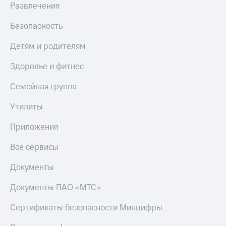
Развлечения
Безопасность
Детям и родителям
Здоровье и фитнес
Семейная группа
Утилиты
Приложения
Все сервисы
Документы
Документы ПАО «МТС»
Сертификаты безопасности Минцифры