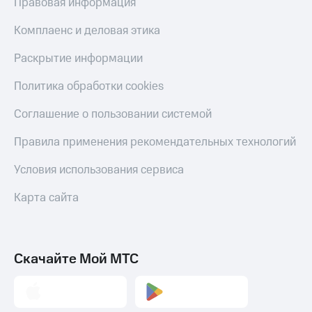
Правовая информация
Комплаенс и деловая этика
Раскрытие информации
Политика обработки cookies
Соглашение о пользовании системой
Правила применения рекомендательных технологий
Условия использования сервиса
Карта сайта
Скачайте Мой МТС