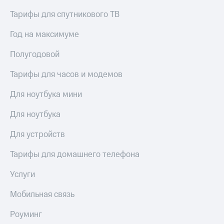
Тарифы для спутникового ТВ
Год на максимуме
Полугодовой
Тарифы для часов и модемов
Для ноутбука мини
Для ноутбука
Для устройств
Тарифы для домашнего телефона
Услуги
Мобильная связь
Роуминг