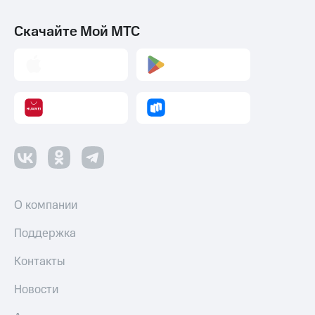
Скачайте Мой МТС
О компании
Поддержка
Контакты
Новости