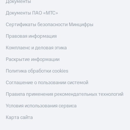
Документы
Документы ПАО «МТС»
Сертификаты безопасности Минцифры
Правовая информация
Комплаенс и деловая этика
Раскрытие информации
Политика обработки cookies
Соглашение о пользовании системой
Правила применения рекомендательных технологий
Условия использования сервиса
Карта сайта