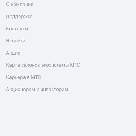
О компании
Поддержка
Контакты
Новости
Акции
Карта салонов экосистемы МТС
Карьера в МТС
Акционерам и инвесторам