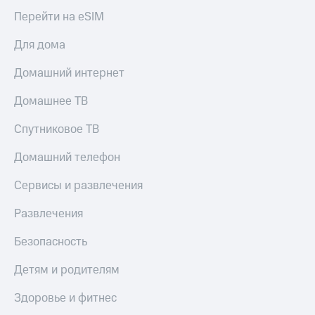
Перейти на eSIM
Для дома
Домашний интернет
Домашнее ТВ
Спутниковое ТВ
Домашний телефон
Сервисы и развлечения
Развлечения
Безопасность
Детям и родителям
Здоровье и фитнес