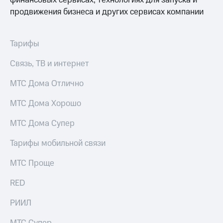
финансовых сервисах, технологиях для запуска и
продвижения бизнеса и других сервисах компании
Тарифы
Связь, ТВ и интернет
МТС Дома Отлично
МТС Дома Хорошо
МТС Дома Супер
Тарифы мобильной связи
МТС Проще
RED
РИИЛ