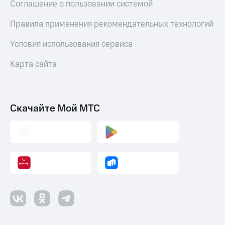
Соглашение о пользовании системой
Правила применения рекомендательных технологий
Условия использования сервиса
Карта сайта
Скачайте Мой МТС