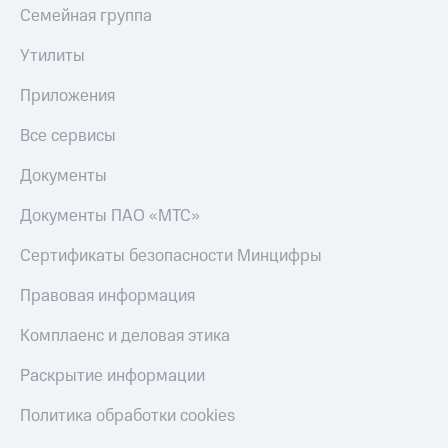
Семейная группа
Утилиты
Приложения
Все сервисы
Документы
Документы ПАО «МТС»
Сертификаты безопасности Минцифры
Правовая информация
Комплаенс и деловая этика
Раскрытие информации
Политика обработки cookies