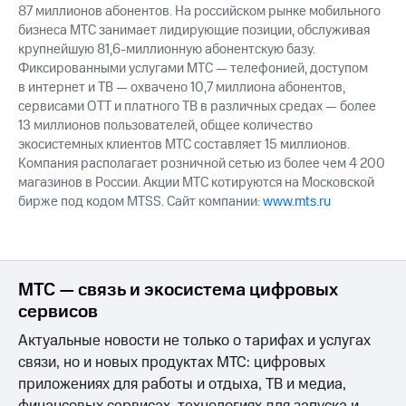
87 миллионов абонентов. На российском рынке мобильного
бизнеса МТС занимает лидирующие позиции, обслуживая
крупнейшую 81,6-миллионную абонентскую базу.
Фиксированными услугами МТС — телефонией, доступом
в интернет и ТВ — охвачено 10,7 миллиона абонентов,
сервисами OTT и платного ТВ в различных средах — более
13 миллионов пользователей, общее количество
экосистемных клиентов МТС составляет 15 миллионов.
Компания располагает розничной сетью из более чем 4 200
магазинов в России. Акции МТС котируются на Московской
бирже под кодом MTSS. Сайт компании:
www.mts.ru
МТС — связь и экосистема цифровых
сервисов
Актуальные новости не только о тарифах и услугах
связи, но и новых продуктах МТС: цифровых
приложениях для работы и отдыха, ТВ и медиа,