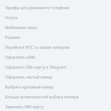
Тарифы для домашнего телефона
Услуги
Мобильная связь
Роуминг
Перейти в МТС со своим номером
Оформить eSIM
Оформить SIM-карту в Telegram
Оформить чистый номер
Выбрать красивый номер
Больше возможностей выбора номера
Заменить SIM-карту