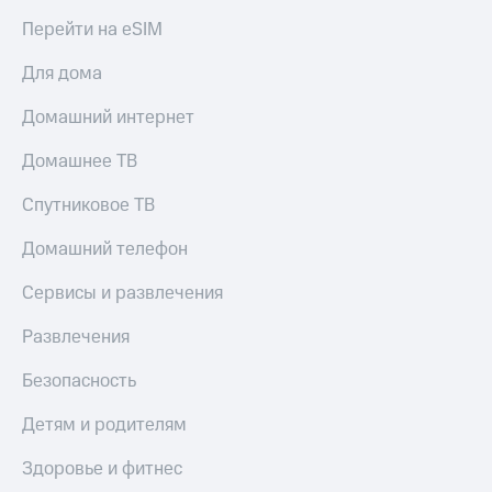
Перейти на eSIM
Для дома
Домашний интернет
Домашнее ТВ
Спутниковое ТВ
Домашний телефон
Сервисы и развлечения
Развлечения
Безопасность
Детям и родителям
Здоровье и фитнес