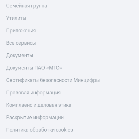
Семейная группа
Утилиты
Приложения
Все сервисы
Документы
Документы ПАО «МТС»
Сертификаты безопасности Минцифры
Правовая информация
Комплаенс и деловая этика
Раскрытие информации
Политика обработки cookies