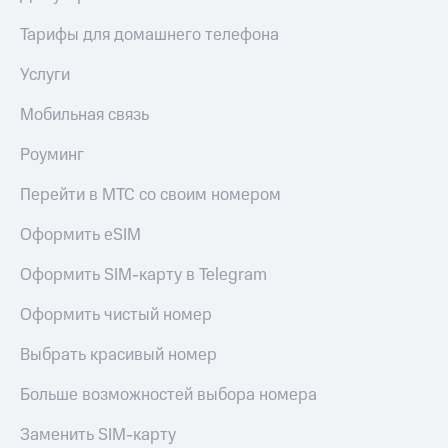
Тарифы для домашнего телефона
Услуги
Мобильная связь
Роуминг
Перейти в МТС со своим номером
Оформить eSIM
Оформить SIM-карту в Telegram
Оформить чистый номер
Выбрать красивый номер
Больше возможностей выбора номера
Заменить SIM-карту