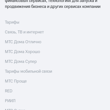
финансовых сервисах, технологиях для запуска и
продвижения бизнеса и других сервисах компании
Тарифы
Связь, ТВ и интернет
МТС Дома Отлично
МТС Дома Хорошо
МТС Дома Супер
Тарифы мобильной связи
МТС Проще
RED
РИИЛ