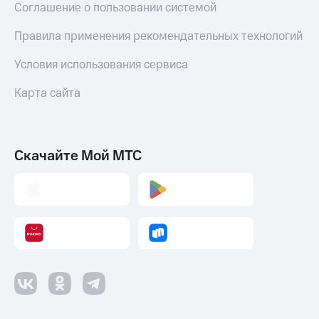
Соглашение о пользовании системой
Правила применения рекомендательных технологий
Условия использования сервиса
Карта сайта
Скачайте Мой МТС