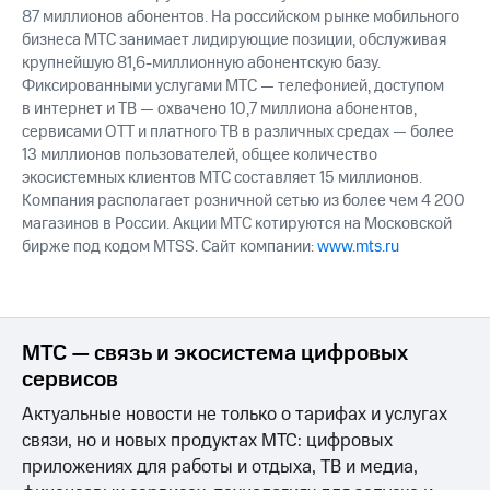
87 миллионов абонентов. На российском рынке мобильного
бизнеса МТС занимает лидирующие позиции, обслуживая
крупнейшую 81,6-миллионную абонентскую базу.
Фиксированными услугами МТС — телефонией, доступом
в интернет и ТВ — охвачено 10,7 миллиона абонентов,
сервисами OTT и платного ТВ в различных средах — более
13 миллионов пользователей, общее количество
экосистемных клиентов МТС составляет 15 миллионов.
Компания располагает розничной сетью из более чем 4 200
магазинов в России. Акции МТС котируются на Московской
бирже под кодом MTSS. Сайт компании:
www.mts.ru
МТС — связь и экосистема цифровых
сервисов
Актуальные новости не только о тарифах и услугах
связи, но и новых продуктах МТС: цифровых
приложениях для работы и отдыха, ТВ и медиа,