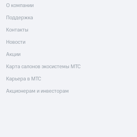
О компании
Поддержка
Контакты
Новости
Акции
Карта салонов экосистемы МТС
Карьера в МТС
Акционерам и инвесторам