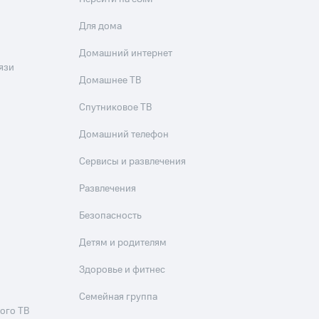
Для дома
Домашний интернет
язи
Домашнее ТВ
Спутниковое ТВ
Домашний телефон
Сервисы и развлечения
Развлечения
Безопасность
Детям и родителям
Здоровье и фитнес
Семейная группа
ого ТВ