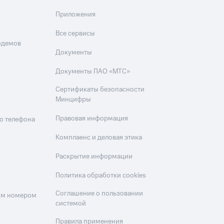
Приложения
Все сервисы
одемов
Документы
Документы ПАО «МТС»
Сертификаты безопасности
Минцифры
Правовая информация
о телефона
Комплаенс и деловая этика
Раскрытие информации
Политика обработки cookies
Соглашение о пользовании
оим номером
системой
Правила применения