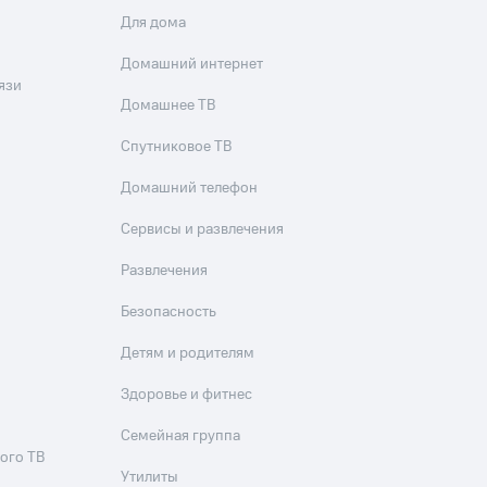
Для дома
Домашний интернет
язи
Домашнее ТВ
Спутниковое ТВ
Домашний телефон
Сервисы и развлечения
Развлечения
Безопасность
Детям и родителям
Здоровье и фитнес
Семейная группа
ого ТВ
Утилиты