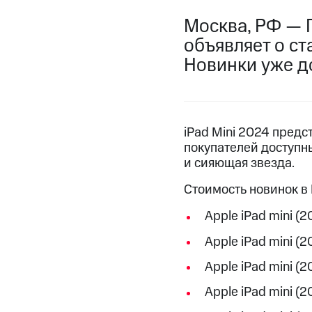
Москва, РФ — 
объявляет о ст
Новинки уже д
iPad Mini 2024 предст
покупателей доступны
и сияющая звезда.
Стоимость новинок в
Apple iPad mini (2
Apple iPad mini (2
Apple iPad mini (2
Apple iPad mini (2