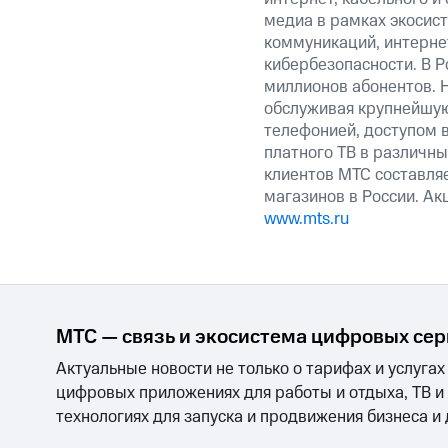
медиа в рамках экосис
коммуникаций, интерне
кибербезопасности. В Р
миллионов абонентов. 
обслуживая крупнейшую
телефонией, доступом в
платного ТВ в различны
клиентов МТС составляе
магазинов в России. А
www.mts.ru
МТС — связь и экосистема цифровых се
Актуальные новости не только о тарифах и услугах
цифровых приложениях для работы и отдыха, ТВ и
технологиях для запуска и продвижения бизнеса и