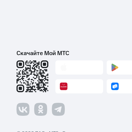
Скачайте Мой МТС