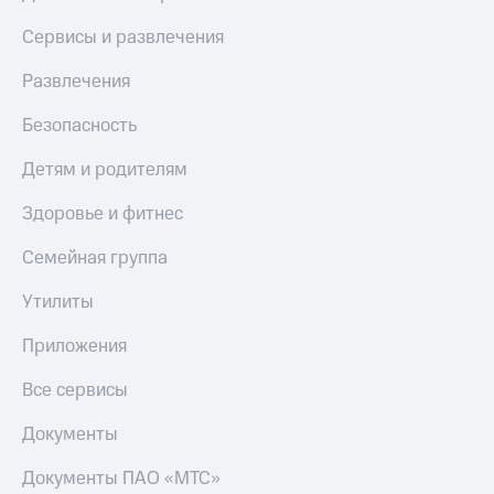
Сервисы и развлечения
Развлечения
Безопасность
Детям и родителям
Здоровье и фитнес
Семейная группа
Утилиты
Приложения
Все сервисы
Документы
Документы ПАО «МТС»