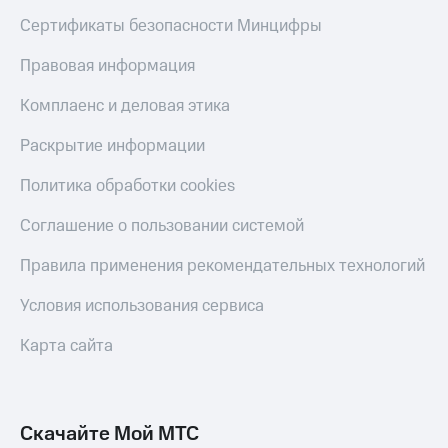
Сертификаты безопасности Минцифры
Правовая информация
Комплаенс и деловая этика
Раскрытие информации
Политика обработки cookies
Соглашение о пользовании системой
Правила применения рекомендательных технологий
Условия использования сервиса
Карта сайта
Скачайте Мой МТС