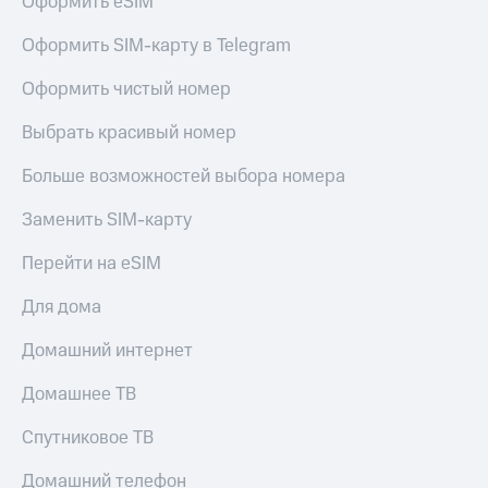
Оформить eSIM
Оформить SIM-карту в Telegram
Оформить чистый номер
Выбрать красивый номер
Больше возможностей выбора номера
Заменить SIM-карту
Перейти на eSIM
Для дома
Домашний интернет
Домашнее ТВ
Спутниковое ТВ
Домашний телефон