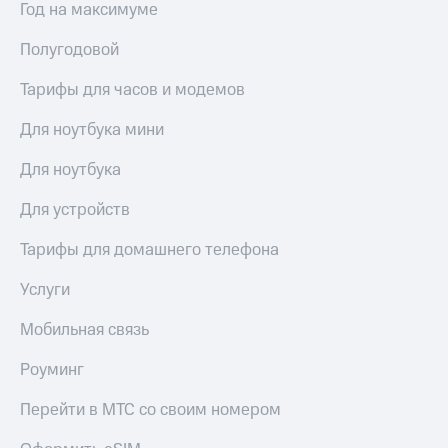
Год на максимуме
Полугодовой
Тарифы для часов и модемов
Для ноутбука мини
Для ноутбука
Для устройств
Тарифы для домашнего телефона
Услуги
Мобильная связь
Роуминг
Перейти в МТС со своим номером