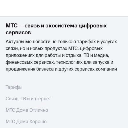
МТС — связь и экосистема цифровых
сервисов
Актуальные новости не только о тарифах и услугах
связи, но и новых продуктах МТС: цифровых
приложениях для работы и отдыха, ТВ и медиа,
финансовых сервисах, технологиях для запуска и
продвижения бизнеса и других сервисах компании
Тарифы
Связь, ТВ и интернет
МТС Дома Отлично
МТС Дома Хорошо