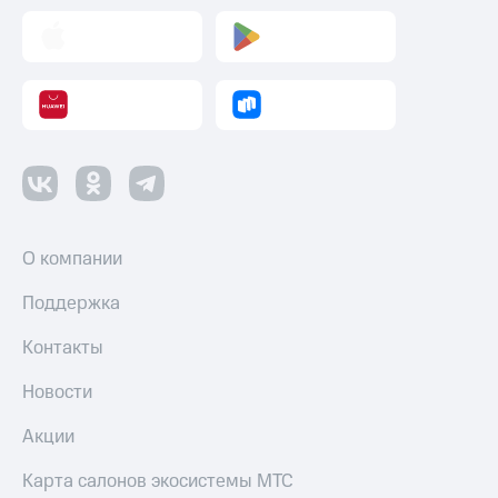
О компании
Поддержка
Контакты
Новости
Акции
Карта салонов экосистемы МТС