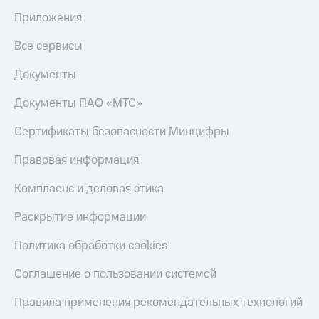
Приложения
Все сервисы
Документы
Документы ПАО «МТС»
Сертификаты безопасности Минцифры
Правовая информация
Комплаенс и деловая этика
Раскрытие информации
Политика обработки cookies
Соглашение о пользовании системой
Правила применения рекомендательных технологий