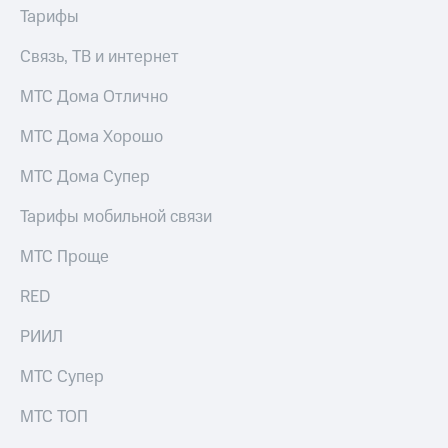
Тарифы
Связь, ТВ и интернет
МТС Дома Отлично
МТС Дома Хорошо
МТС Дома Супер
Тарифы мобильной связи
МТС Проще
RED
РИИЛ
МТС Супер
МТС ТОП