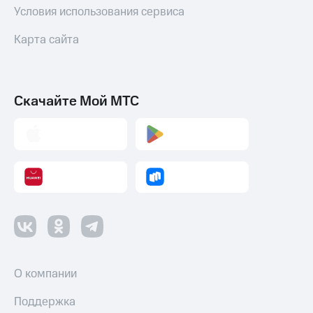
Условия использования сервиса
Карта сайта
Скачайте Мой МТС
О компании
Поддержка