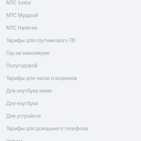
МТС Junior
МТС Мудрый
МТС Налегке
Тарифы для спутникового ТВ
Год на максимуме
Полугодовой
Тарифы для часов и модемов
Для ноутбука мини
Для ноутбука
Для устройств
Тарифы для домашнего телефона