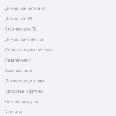
Домашний интернет
Домашнее ТВ
Спутниковое ТВ
Домашний телефон
Сервисы и развлечения
Развлечения
Безопасность
Детям и родителям
Здоровье и фитнес
Семейная группа
Утилиты