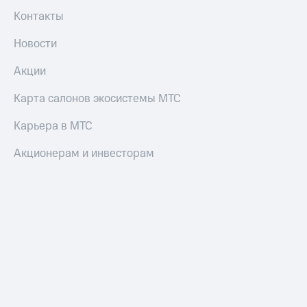
Контакты
Новости
Акции
Карта салонов экосистемы МТС
Карьера в МТС
Акционерам и инвесторам