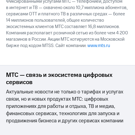
Фиксированными услугами МТС — телефонией, доступом
в интернет и ТВ — охвачено около 10,7 миллиона абонентов,
сервисами OTT и платного ТВ в различных средах — более
14 миллионов пользователей, общее количество
экосистемных клиентов МТС составляет 16,8 миллионов.
Компания располагает розничной сетью из более чем 4 200
магазинов в России. Акции МТС котируются на Московской
бирже под кодом MTSS. Сайт компании:
www.mts.ru
МТС — связь и экосистема цифровых
сервисов
Актуальные новости не только о тарифах и услугах
связи, но и новых продуктах МТС: цифровых
приложениях для работы и отдыха, ТВ и медиа,
финансовых сервисах, технологиях для запуска и
продвижения бизнеса и других сервисах компании