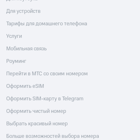
Для устройств
Тарифы для домашнего телефона
Услуги
Мобильная связь
Роуминг
Перейти в МТС со своим номером
Оформить eSIM
Оформить SIM-карту в Telegram
Оформить чистый номер
Выбрать красивый номер
Больше возможностей выбора номера