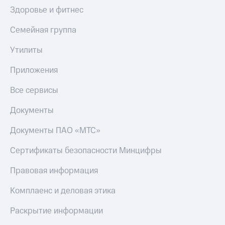
Здоровье и фитнес
Семейная группа
Утилиты
Приложения
Все сервисы
Документы
Документы ПАО «МТС»
Сертификаты безопасности Минцифры
Правовая информация
Комплаенс и деловая этика
Раскрытие информации