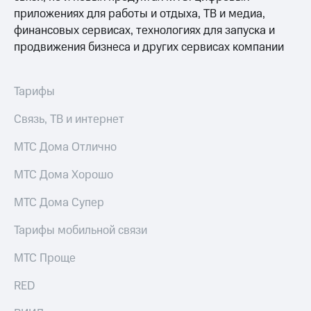
приложениях для работы и отдыха, ТВ и медиа,
финансовых сервисах, технологиях для запуска и
продвижения бизнеса и других сервисах компании
Тарифы
Связь, ТВ и интернет
МТС Дома Отлично
МТС Дома Хорошо
МТС Дома Супер
Тарифы мобильной связи
МТС Проще
RED