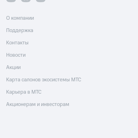
О компании
Поддержка
Контакты
Новости
Акции
Карта салонов экосистемы МТС
Карьера в МТС
Акционерам и инвесторам