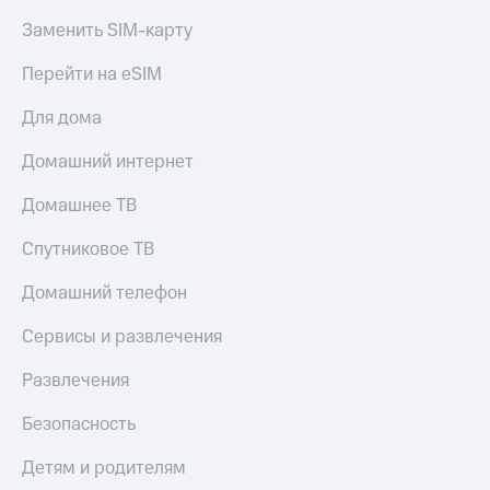
Заменить SIM-карту
Перейти на eSIM
Для дома
Домашний интернет
Домашнее ТВ
Спутниковое ТВ
Домашний телефон
Сервисы и развлечения
Развлечения
Безопасность
Детям и родителям