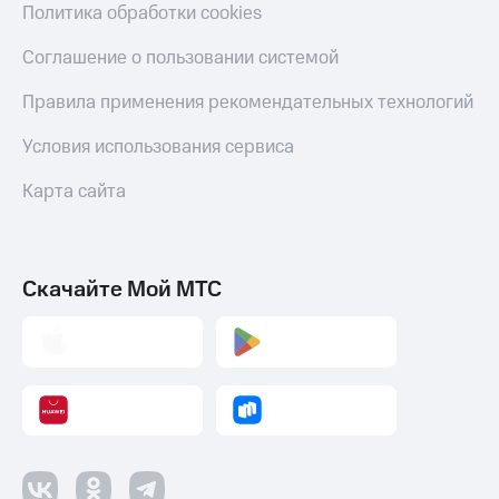
Политика обработки cookies
Соглашение о пользовании системой
Правила применения рекомендательных технологий
Условия использования сервиса
Карта сайта
Скачайте Мой МТС