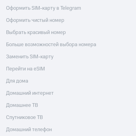
Оформить SIM-карту в Telegram
Оформить чистый номер
Выбрать красивый номер
Больше возможностей выбора номера
Заменить SIM-карту
Перейти на eSIM
Для дома
Домашний интернет
Домашнее ТВ
Спутниковое ТВ
Домашний телефон