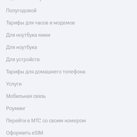
Полугодовой
Тарифы для часов и модемов
Для ноутбука мини
Для ноутбука
Для устройств
Тарифы для домашнего телефона
Услуги
Мобильная связь
Роуминг
Перейти в МТС со своим номером
Оформить eSIM