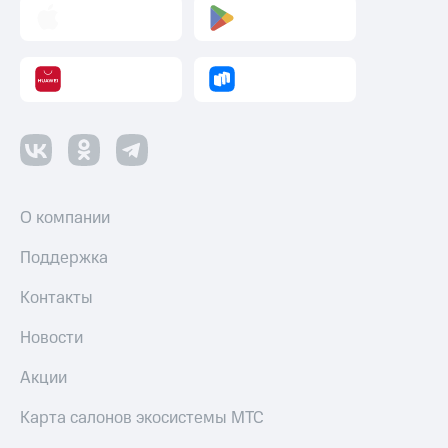
О компании
Поддержка
Контакты
Новости
Акции
Карта салонов экосистемы МТС