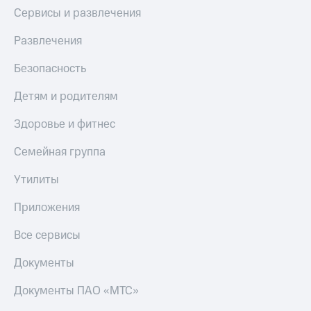
Сервисы и развлечения
Развлечения
Безопасность
Детям и родителям
Здоровье и фитнес
Семейная группа
Утилиты
Приложения
Все сервисы
Документы
Документы ПАО «МТС»