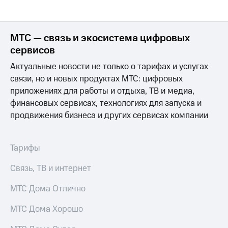
МТС — связь и экосистема цифровых
сервисов
Актуальные новости не только о тарифах и услугах
связи, но и новых продуктах МТС: цифровых
приложениях для работы и отдыха, ТВ и медиа,
финансовых сервисах, технологиях для запуска и
продвижения бизнеса и других сервисах компании
Тарифы
Связь, ТВ и интернет
МТС Дома Отлично
МТС Дома Хорошо