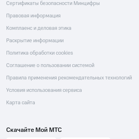
Сертификаты безопасности Минцифры
Правовая информация
Комплаенс и деловая этика
Раскрытие информации
Политика обработки cookies
Соглашение о пользовании системой
Правила применения рекомендательных технологий
Условия использования сервиса
Карта сайта
Скачайте Мой МТС