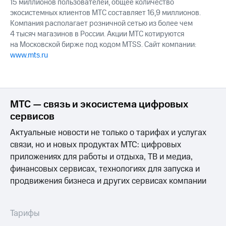
15 миллионов пользователей, общее количество
экосистемных клиентов МТС составляет 16,9 миллионов.
Компания располагает розничной сетью из более чем
4 тысяч магазинов в России. Акции МТС котируются
на Московской бирже под кодом MTSS. Сайт компании:
www.mts.ru
МТС — связь и экосистема цифровых
сервисов
Актуальные новости не только о тарифах и услугах
связи, но и новых продуктах МТС: цифровых
приложениях для работы и отдыха, ТВ и медиа,
финансовых сервисах, технологиях для запуска и
продвижения бизнеса и других сервисах компании
Тарифы