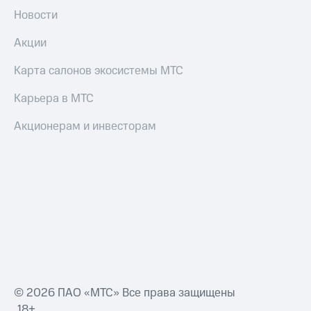
Новости
Акции
Карта салонов экосистемы МТС
Карьера в МТС
Акционерам и инвесторам
© 2026 ПАО «МТС» Все права защищены
18+