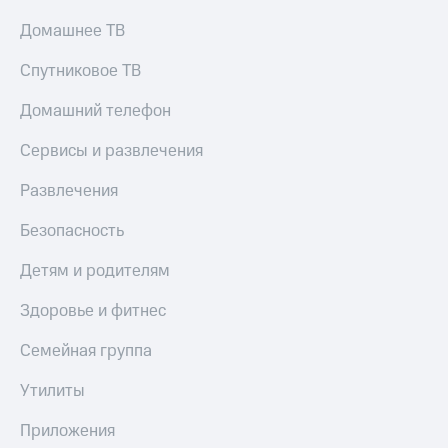
Домашнее ТВ
Спутниковое ТВ
Домашний телефон
Сервисы и развлечения
Развлечения
Безопасность
Детям и родителям
Здоровье и фитнес
Семейная группа
Утилиты
Приложения