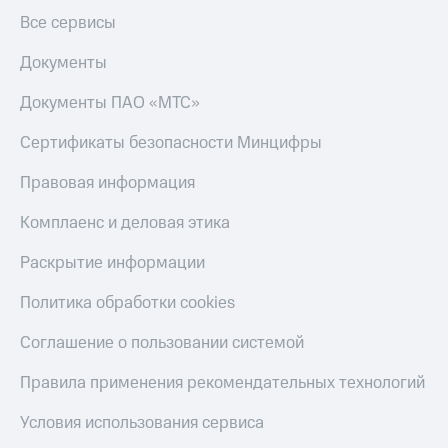
Все сервисы
Документы
Документы ПАО «МТС»
Сертификаты безопасности Минцифры
Правовая информация
Комплаенс и деловая этика
Раскрытие информации
Политика обработки cookies
Соглашение о пользовании системой
Правила применения рекомендательных технологий
Условия использования сервиса