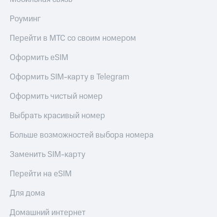
Роуминг
Перейти в МТС со своим номером
Оформить eSIM
Оформить SIM-карту в Telegram
Оформить чистый номер
Выбрать красивый номер
Больше возможностей выбора номера
Заменить SIM-карту
Перейти на eSIM
Для дома
Домашний интернет