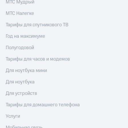
МТС Мудрый
МТС Налегке
Тарифы для спутникового ТВ
Год на максимуме
Полугодовой
Тарифы для часов и модемов
Для ноутбука мини
Для ноутбука
Для устройств
Тарифы для домашнего телефона
Услуги
Мобильная связь