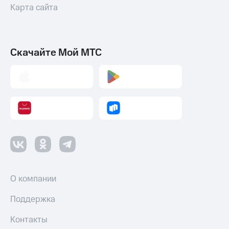
Карта сайта
Скачайте Мой МТС
О компании
Поддержка
Контакты