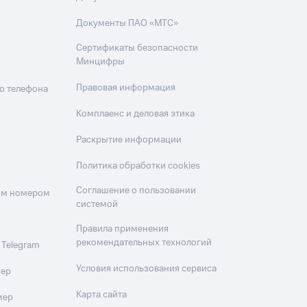
Документы ПАО «МТС»
Сертификаты безопасности
Минцифры
Правовая информация
о телефона
Комплаенс и деловая этика
Раскрытие информации
Политика обработки cookies
Соглашение о пользовании
оим номером
системой
Правила применения
рекомендательных технологий
 Telegram
Условия использования сервиса
мер
Карта сайта
мер