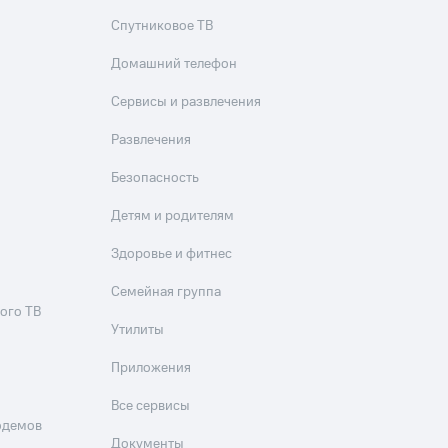
Спутниковое ТВ
Домашний телефон
Сервисы и развлечения
Развлечения
Безопасность
Детям и родителям
Здоровье и фитнес
Семейная группа
ого ТВ
Утилиты
Приложения
Все сервисы
одемов
Документы