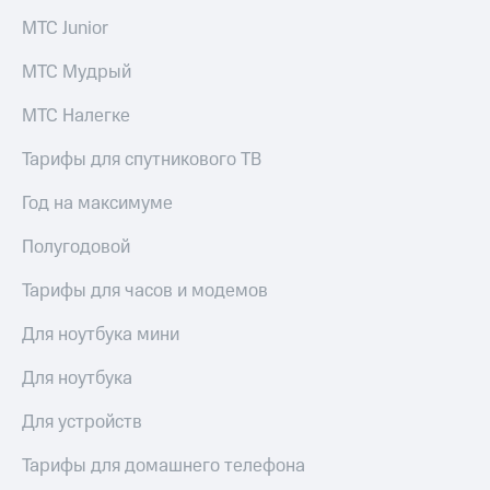
МТС Junior
МТС Мудрый
МТС Налегке
Тарифы для спутникового ТВ
Год на максимуме
Полугодовой
Тарифы для часов и модемов
Для ноутбука мини
Для ноутбука
Для устройств
Тарифы для домашнего телефона