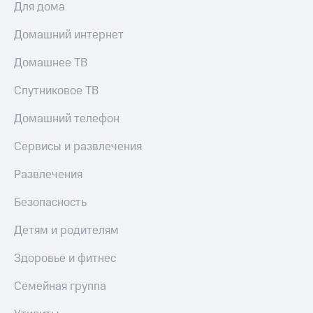
Для дома
Домашний интернет
Домашнее ТВ
Спутниковое ТВ
Домашний телефон
Сервисы и развлечения
Развлечения
Безопасность
Детям и родителям
Здоровье и фитнес
Семейная группа