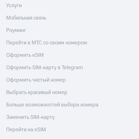
Услуги
Мобильная связь
Роуминг
Перейти в МТС со своим номером
Оформить eSIM
Оформить SIM-карту в Telegram
Оформить чистый номер
Выбрать красивый номер
Больше возможностей выбора номера
Заменить SIM-карту
Перейти на eSIM