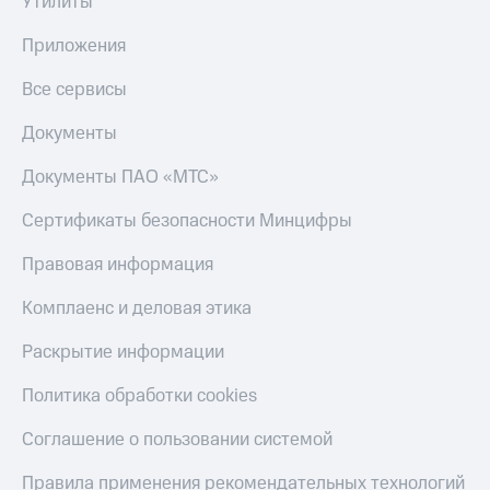
Утилиты
Приложения
Все сервисы
Документы
Документы ПАО «МТС»
Сертификаты безопасности Минцифры
Правовая информация
Комплаенс и деловая этика
Раскрытие информации
Политика обработки cookies
Соглашение о пользовании системой
Правила применения рекомендательных технологий