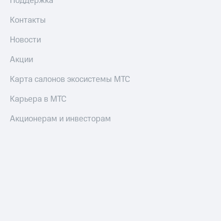
Поддержка
Контакты
Новости
Акции
Карта салонов экосистемы МТС
Карьера в МТС
Акционерам и инвесторам