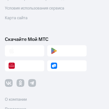
Условия использования сервиса
Карта сайта
Скачайте Мой МТС
О компании