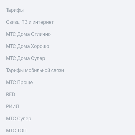
Тарифы
Связь, ТВ и интернет
МТС Дома Отлично
МТС Дома Хорошо
МТС Дома Супер
Тарифы мобильной связи
МТС Проще
RED
РИИЛ
МТС Супер
МТС ТОП