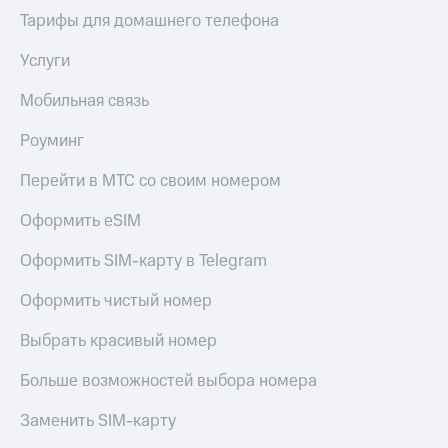
Тарифы для домашнего телефона
Услуги
Мобильная связь
Роуминг
Перейти в МТС со своим номером
Оформить eSIM
Оформить SIM-карту в Telegram
Оформить чистый номер
Выбрать красивый номер
Больше возможностей выбора номера
Заменить SIM-карту