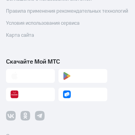
Правила применения рекомендательных технологий
Условия использования сервиса
Карта сайта
Скачайте Мой МТС