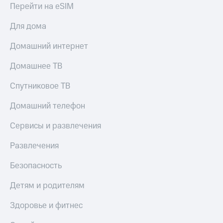
Перейти на eSIM
Для дома
Домашний интернет
Домашнее ТВ
Спутниковое ТВ
Домашний телефон
Сервисы и развлечения
Развлечения
Безопасность
Детям и родителям
Здоровье и фитнес