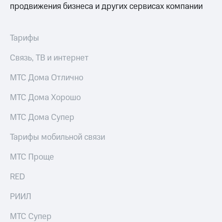
продвижения бизнеса и других сервисах компании
Тарифы
Связь, ТВ и интернет
МТС Дома Отлично
МТС Дома Хорошо
МТС Дома Супер
Тарифы мобильной связи
МТС Проще
RED
РИИЛ
МТС Супер