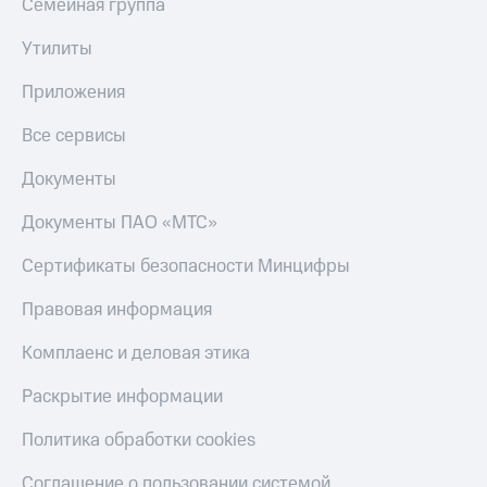
Семейная группа
Утилиты
Приложения
Все сервисы
Документы
Документы ПАО «МТС»
Сертификаты безопасности Минцифры
Правовая информация
Комплаенс и деловая этика
Раскрытие информации
Политика обработки cookies
Соглашение о пользовании системой