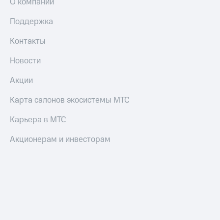
О компании
Поддержка
Контакты
Новости
Акции
Карта салонов экосистемы МТС
Карьера в МТС
Акционерам и инвесторам