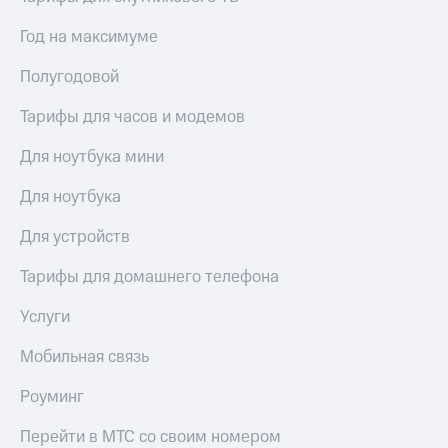
Год на максимуме
Полугодовой
Тарифы для часов и модемов
Для ноутбука мини
Для ноутбука
Для устройств
Тарифы для домашнего телефона
Услуги
Мобильная связь
Роуминг
Перейти в МТС со своим номером