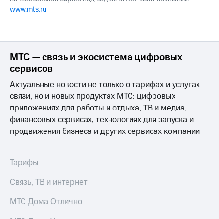
www.mts.ru
МТС — связь и экосистема цифровых
сервисов
Актуальные новости не только о тарифах и услугах
связи, но и новых продуктах МТС: цифровых
приложениях для работы и отдыха, ТВ и медиа,
финансовых сервисах, технологиях для запуска и
продвижения бизнеса и других сервисах компании
Тарифы
Связь, ТВ и интернет
МТС Дома Отлично