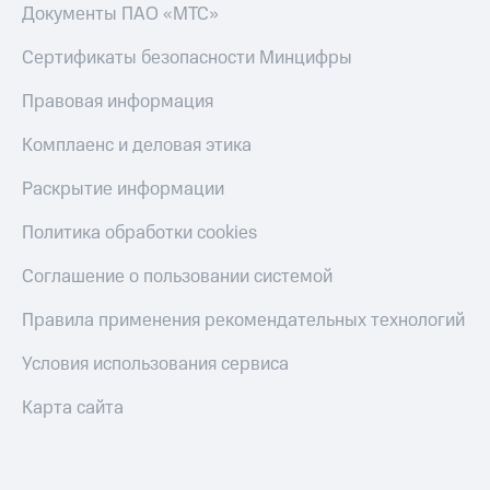
Документы ПАО «МТС»
Сертификаты безопасности Минцифры
Правовая информация
Комплаенс и деловая этика
Раскрытие информации
Политика обработки cookies
Соглашение о пользовании системой
Правила применения рекомендательных технологий
Условия использования сервиса
Карта сайта