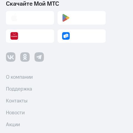
Скачайте Мой МТС
О компании
Поддержка
Контакты
Новости
Акции