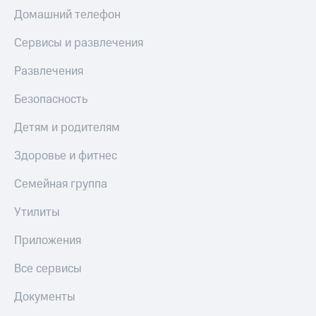
Домашний телефон
Сервисы и развлечения
Развлечения
Безопасность
Детям и родителям
Здоровье и фитнес
Семейная группа
Утилиты
Приложения
Все сервисы
Документы