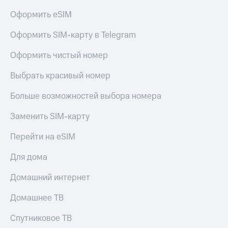
Оформить eSIM
Оформить SIM-карту в Telegram
Оформить чистый номер
Выбрать красивый номер
Больше возможностей выбора номера
Заменить SIM-карту
Перейти на eSIM
Для дома
Домашний интернет
Домашнее ТВ
Спутниковое ТВ