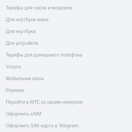
Тарифы для часов и модемов
Для ноутбука мини
Для ноутбука
Для устройств
Тарифы для домашнего телефона
Услуги
Мобильная связь
Роуминг
Перейти в МТС со своим номером
Оформить eSIM
Оформить SIM-карту в Telegram