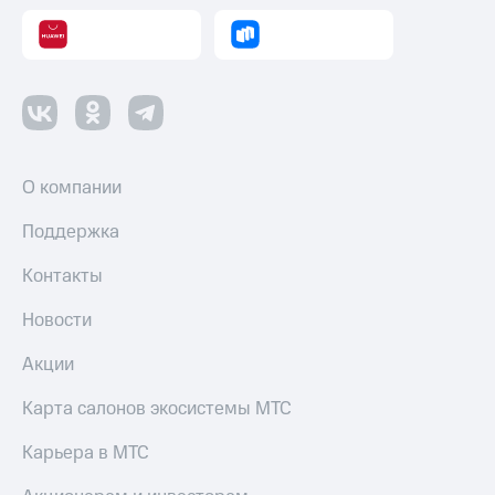
О компании
Поддержка
Контакты
Новости
Акции
Карта салонов экосистемы МТС
Карьера в МТС