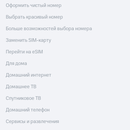
Оформить чистый номер
Выбрать красивый номер
Больше возможностей выбора номера
Заменить SIM-карту
Перейти на eSIM
Для дома
Домашний интернет
Домашнее ТВ
Спутниковое ТВ
Домашний телефон
Сервисы и развлечения