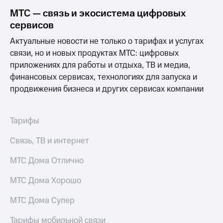
МТС — связь и экосистема цифровых
сервисов
Актуальные новости не только о тарифах и услугах
связи, но и новых продуктах МТС: цифровых
приложениях для работы и отдыха, ТВ и медиа,
финансовых сервисах, технологиях для запуска и
продвижения бизнеса и других сервисах компании
Тарифы
Связь, ТВ и интернет
МТС Дома Отлично
МТС Дома Хорошо
МТС Дома Супер
Тарифы мобильной связи