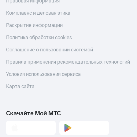
Правовая информация
Комплаенс и деловая этика
Раскрытие информации
Политика обработки cookies
Соглашение о пользовании системой
Правила применения рекомендательных технологий
Условия использования сервиса
Карта сайта
Скачайте Мой МТС