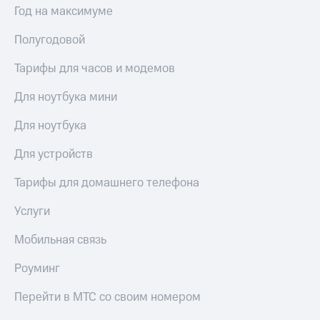
Год на максимуме
Полугодовой
Тарифы для часов и модемов
Для ноутбука мини
Для ноутбука
Для устройств
Тарифы для домашнего телефона
Услуги
Мобильная связь
Роуминг
Перейти в МТС со своим номером