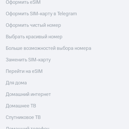
Оформить eSIM
Оформить SIM-карту в Telegram
Оформить чистый номер
Выбрать красивый номер
Больше возможностей выбора номера
Заменить SIM-карту
Перейти на eSIM
Для дома
Домашний интернет
Домашнее ТВ
Спутниковое ТВ