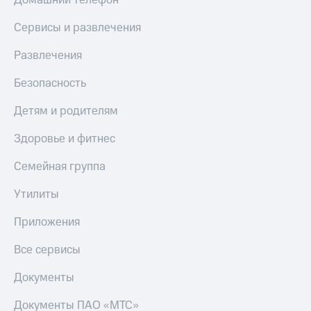
Домашний телефон
Сервисы и развлечения
Развлечения
Безопасность
Детям и родителям
Здоровье и фитнес
Семейная группа
Утилиты
Приложения
Все сервисы
Документы
Документы ПАО «МТС»