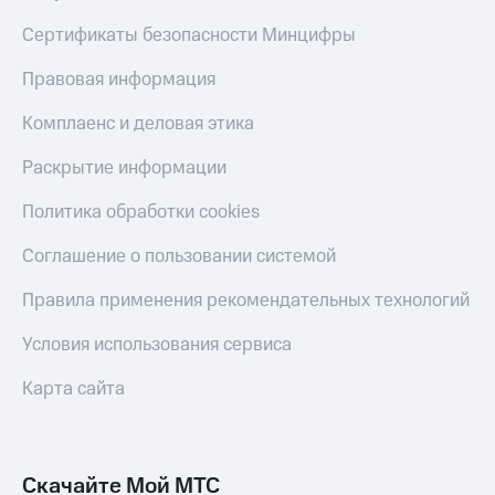
Сертификаты безопасности Минцифры
Правовая информация
Комплаенс и деловая этика
Раскрытие информации
Политика обработки cookies
Соглашение о пользовании системой
Правила применения рекомендательных технологий
Условия использования сервиса
Карта сайта
Скачайте Мой МТС