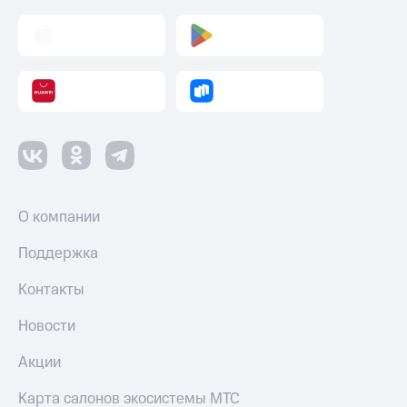
О компании
Поддержка
Контакты
Новости
Акции
Карта салонов экосистемы МТС