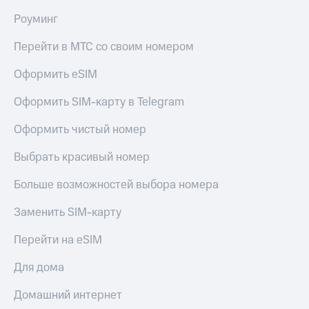
Роуминг
Перейти в МТС со своим номером
Оформить eSIM
Оформить SIM-карту в Telegram
Оформить чистый номер
Выбрать красивый номер
Больше возможностей выбора номера
Заменить SIM-карту
Перейти на eSIM
Для дома
Домашний интернет