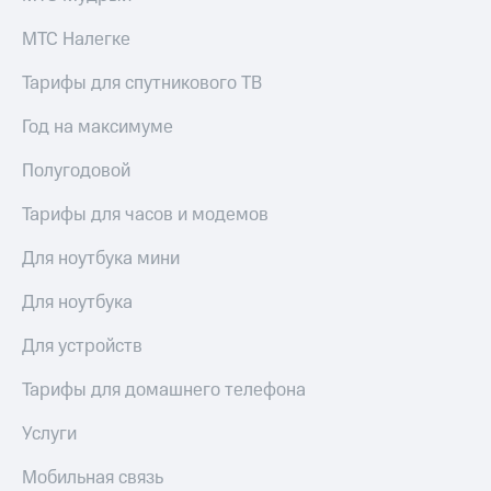
МТС Налегке
Тарифы для спутникового ТВ
Год на максимуме
Полугодовой
Тарифы для часов и модемов
Для ноутбука мини
Для ноутбука
Для устройств
Тарифы для домашнего телефона
Услуги
Мобильная связь