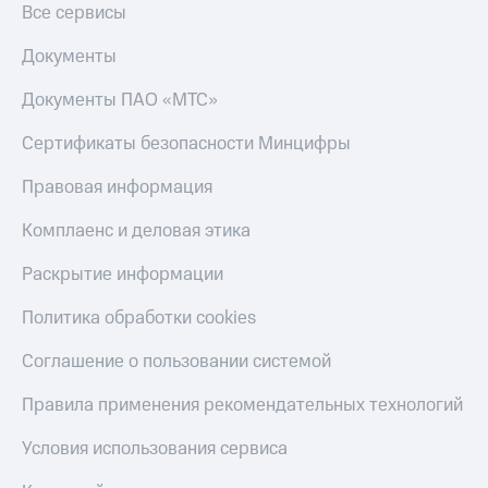
Все сервисы
Документы
Документы ПАО «МТС»
Сертификаты безопасности Минцифры
Правовая информация
Комплаенс и деловая этика
Раскрытие информации
Политика обработки cookies
Соглашение о пользовании системой
Правила применения рекомендательных технологий
Условия использования сервиса