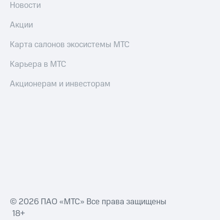
Новости
Акции
Карта салонов экосистемы МТС
Карьера в МТС
Акционерам и инвесторам
© 2026 ПАО «МТС» Все права защищены
18+