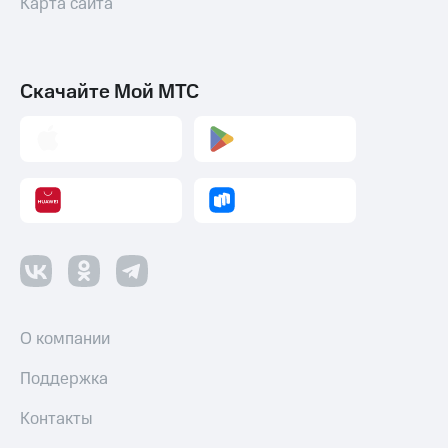
Карта сайта
Скачайте Мой МТС
О компании
Поддержка
Контакты