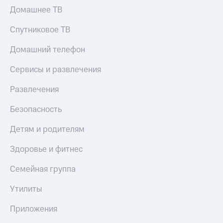
Домашнее ТВ
Спутниковое ТВ
Домашний телефон
Сервисы и развлечения
Развлечения
Безопасность
Детям и родителям
Здоровье и фитнес
Семейная группа
Утилиты
Приложения