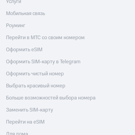
Услуги
Мобильная связь
Роуминг
Перейти в МТС со своим номером
Оформить eSIM
Оформить SIM-карту в Telegram
Оформить чистый номер
Выбрать красивый номер
Больше возможностей выбора номера
Заменить SIM-карту
Перейти на eSIM
Для дома