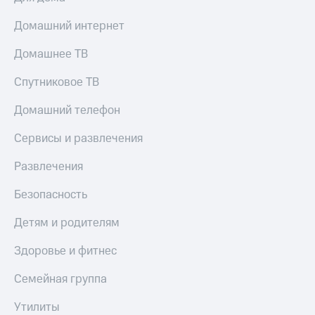
Домашний интернет
Домашнее ТВ
Спутниковое ТВ
Домашний телефон
Сервисы и развлечения
Развлечения
Безопасность
Детям и родителям
Здоровье и фитнес
Семейная группа
Утилиты