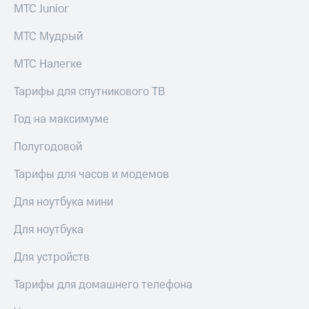
МТС Junior
МТС Мудрый
МТС Налегке
Тарифы для спутникового ТВ
Год на максимуме
Полугодовой
Тарифы для часов и модемов
Для ноутбука мини
Для ноутбука
Для устройств
Тарифы для домашнего телефона