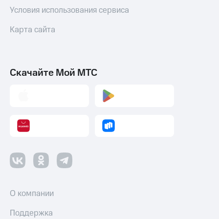
Условия использования сервиса
Карта сайта
Скачайте Мой МТС
О компании
Поддержка