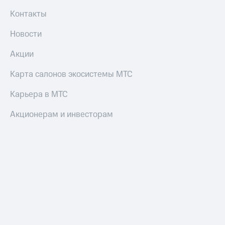
Контакты
Новости
Акции
Карта салонов экосистемы МТС
Карьера в МТС
Акционерам и инвесторам