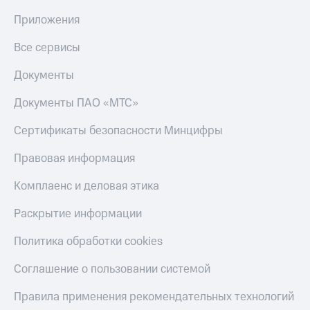
Приложения
Все сервисы
Документы
Документы ПАО «МТС»
Сертификаты безопасности Минцифры
Правовая информация
Комплаенс и деловая этика
Раскрытие информации
Политика обработки cookies
Соглашение о пользовании системой
Правила применения рекомендательных технологий