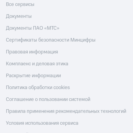
Все сервисы
Документы
Документы ПАО «МТС»
Сертификаты безопасности Минцифры
Правовая информация
Комплаенс и деловая этика
Раскрытие информации
Политика обработки cookies
Соглашение о пользовании системой
Правила применения рекомендательных технологий
Условия использования сервиса