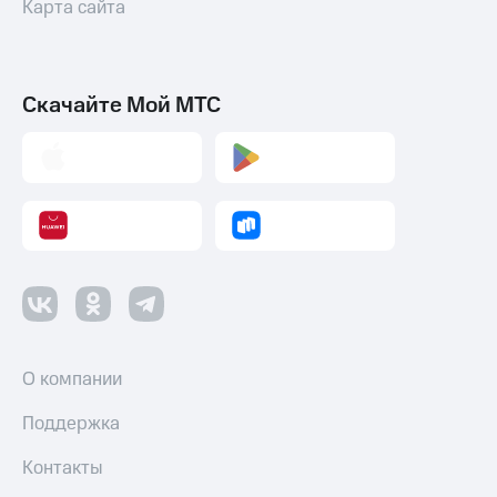
Карта сайта
Скачайте Мой МТС
О компании
Поддержка
Контакты