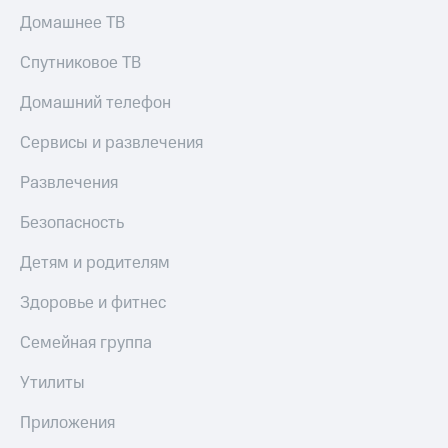
Домашнее ТВ
Спутниковое ТВ
Домашний телефон
Сервисы и развлечения
Развлечения
Безопасность
Детям и родителям
Здоровье и фитнес
Семейная группа
Утилиты
Приложения