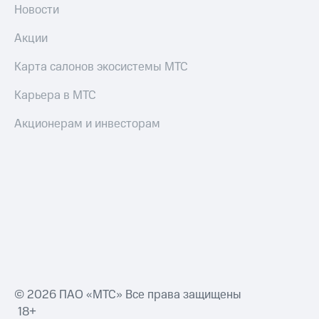
Новости
Акции
Карта салонов экосистемы МТС
Карьера в МТС
Акционерам и инвесторам
© 2026 ПАО «МТС» Все права защищены
18+