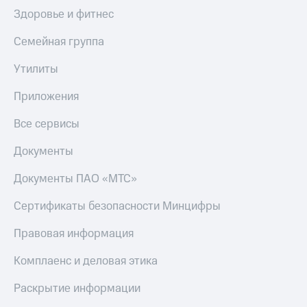
Здоровье и фитнес
Семейная группа
Утилиты
Приложения
Все сервисы
Документы
Документы ПАО «МТС»
Сертификаты безопасности Минцифры
Правовая информация
Комплаенс и деловая этика
Раскрытие информации