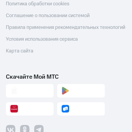
Политика обработки cookies
Соглашение о пользовании системой
Правила применения рекомендательных технологий
Условия использования сервиса
Карта сайта
Скачайте Мой МТС