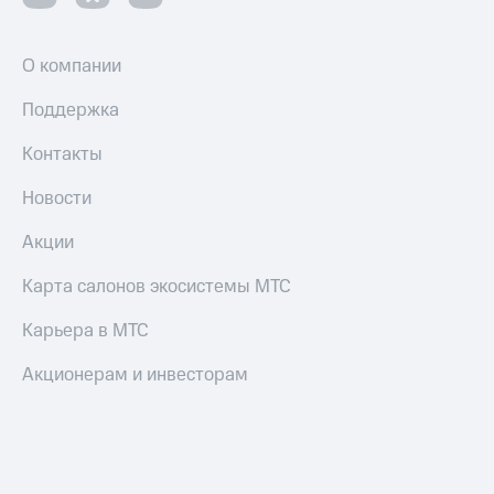
О компании
Поддержка
Контакты
Новости
Акции
Карта салонов экосистемы МТС
Карьера в МТС
Акционерам и инвесторам