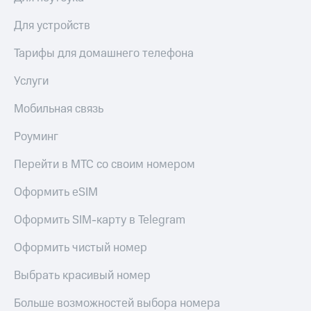
Для устройств
Тарифы для домашнего телефона
Услуги
Мобильная связь
Роуминг
Перейти в МТС со своим номером
Оформить eSIM
Оформить SIM-карту в Telegram
Оформить чистый номер
Выбрать красивый номер
Больше возможностей выбора номера