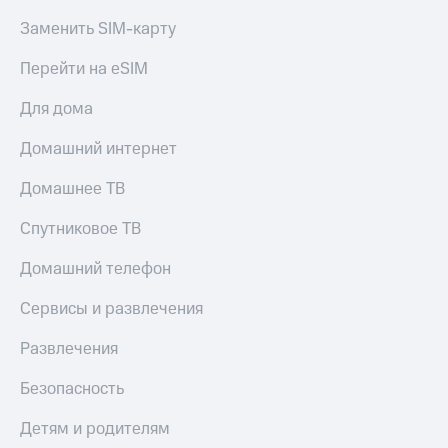
Заменить SIM-карту
Перейти на eSIM
Для дома
Домашний интернет
Домашнее ТВ
Спутниковое ТВ
Домашний телефон
Сервисы и развлечения
Развлечения
Безопасность
Детям и родителям