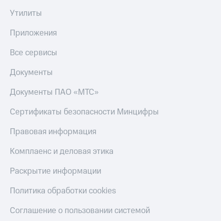
Утилиты
Приложения
Все сервисы
Документы
Документы ПАО «МТС»
Сертификаты безопасности Минцифры
Правовая информация
Комплаенс и деловая этика
Раскрытие информации
Политика обработки cookies
Соглашение о пользовании системой