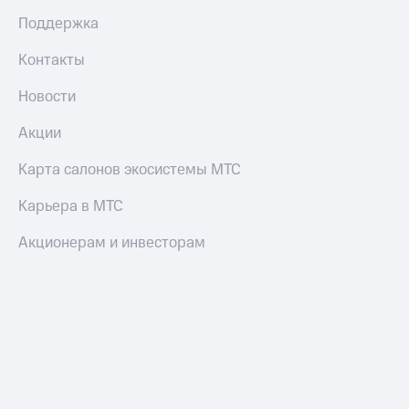
Поддержка
Контакты
Новости
Акции
Карта салонов экосистемы МТС
Карьера в МТС
Акционерам и инвесторам