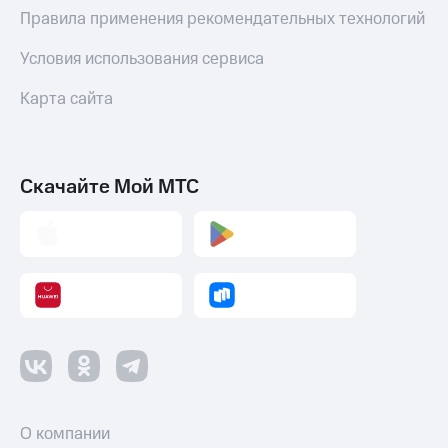
Правила применения рекомендательных технологий
Условия использования сервиса
Карта сайта
Скачайте Мой МТС
О компании