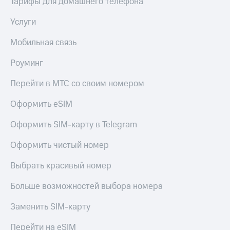
Тарифы для домашнего телефона
Услуги
Мобильная связь
Роуминг
Перейти в МТС со своим номером
Оформить eSIM
Оформить SIM-карту в Telegram
Оформить чистый номер
Выбрать красивый номер
Больше возможностей выбора номера
Заменить SIM-карту
Перейти на eSIM