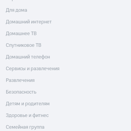
Для дома
Домашний интернет
Домашнее ТВ
Спутниковое ТВ
Домашний телефон
Сервисы и развлечения
Развлечения
Безопасность
Детям и родителям
Здоровье и фитнес
Семейная группа