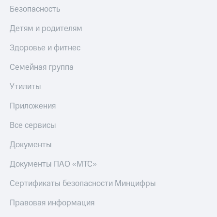
Безопасность
Детям и родителям
Здоровье и фитнес
Семейная группа
Утилиты
Приложения
Все сервисы
Документы
Документы ПАО «МТС»
Сертификаты безопасности Минцифры
Правовая информация