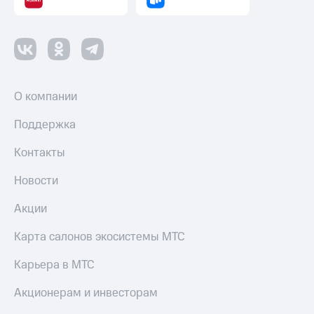
О компании
Поддержка
Контакты
Новости
Акции
Карта салонов экосистемы МТС
Карьера в МТС
Акционерам и инвесторам