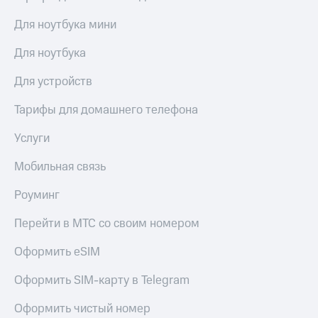
Для ноутбука мини
Для ноутбука
Для устройств
Тарифы для домашнего телефона
Услуги
Мобильная связь
Роуминг
Перейти в МТС со своим номером
Оформить eSIM
Оформить SIM-карту в Telegram
Оформить чистый номер