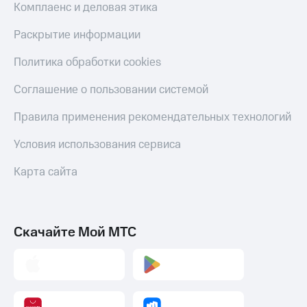
Комплаенс и деловая этика
Раскрытие информации
Политика обработки cookies
Соглашение о пользовании системой
Правила применения рекомендательных технологий
Условия использования сервиса
Карта сайта
Скачайте Мой МТС