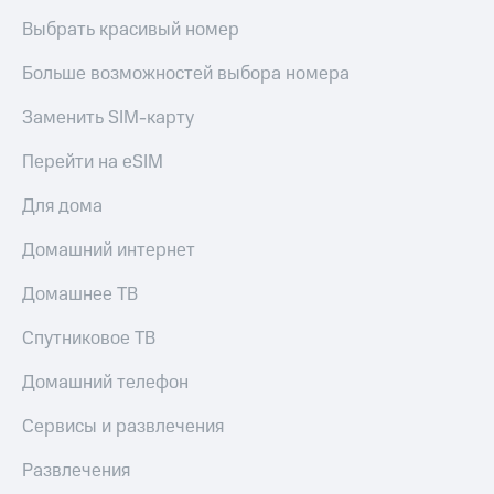
Выбрать красивый номер
Больше возможностей выбора номера
Заменить SIM-карту
Перейти на eSIM
Для дома
Домашний интернет
Домашнее ТВ
Спутниковое ТВ
Домашний телефон
Сервисы и развлечения
Развлечения