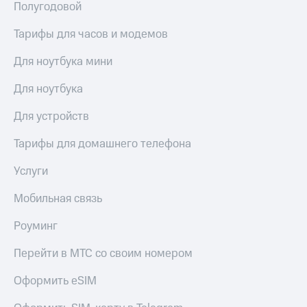
Полугодовой
Тарифы для часов и модемов
Для ноутбука мини
Для ноутбука
Для устройств
Тарифы для домашнего телефона
Услуги
Мобильная связь
Роуминг
Перейти в МТС со своим номером
Оформить eSIM