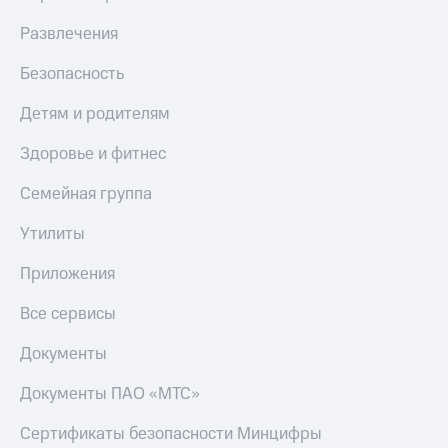
Развлечения
Безопасность
Детям и родителям
Здоровье и фитнес
Семейная группа
Утилиты
Приложения
Все сервисы
Документы
Документы ПАО «МТС»
Сертификаты безопасности Минцифры