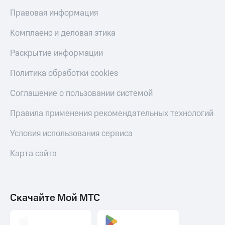
Правовая информация
Комплаенс и деловая этика
Раскрытие информации
Политика обработки cookies
Соглашение о пользовании системой
Правила применения рекомендательных технологий
Условия использования сервиса
Карта сайта
Скачайте Мой МТС