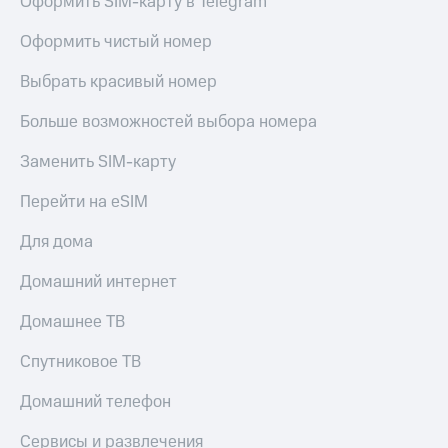
Оформить SIM-карту в Telegram
Оформить чистый номер
Выбрать красивый номер
Больше возможностей выбора номера
Заменить SIM-карту
Перейти на eSIM
Для дома
Домашний интернет
Домашнее ТВ
Спутниковое ТВ
Домашний телефон
Сервисы и развлечения