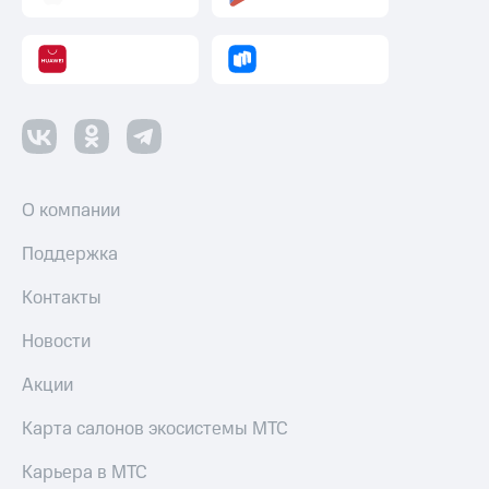
О компании
Поддержка
Контакты
Новости
Акции
Карта салонов экосистемы МТС
Карьера в МТС