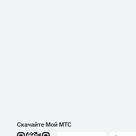
Скачайте Мой МТС