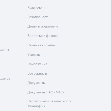
Развлечения
Безопасность
Детям и родителям
Здоровье и фитнес
Семейная группа
ого ТВ
Утилиты
Приложения
Все сервисы
одемов
Документы
Документы ПАО «МТС»
Сертификаты безопасности
Минцифры