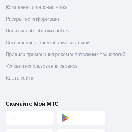
Комплаенс и деловая этика
Раскрытие информации
Политика обработки cookies
Соглашение о пользовании системой
Правила применения рекомендательных технологий
Условия использования сервиса
Карта сайта
Скачайте Мой МТС