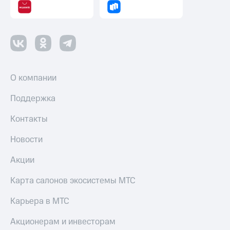
О компании
Поддержка
Контакты
Новости
Акции
Карта салонов экосистемы МТС
Карьера в МТС
Акционерам и инвесторам