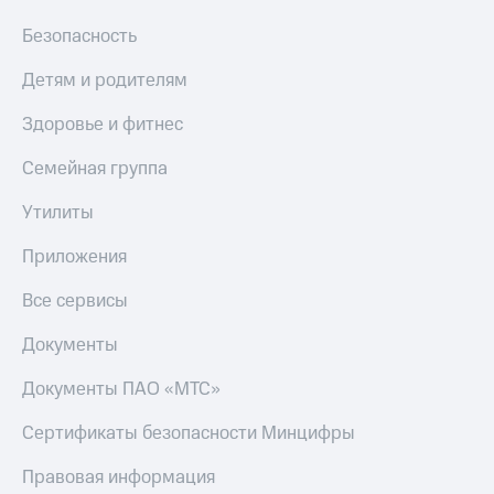
Безопасность
Детям и родителям
Здоровье и фитнес
Семейная группа
Утилиты
Приложения
Все сервисы
Документы
Документы ПАО «МТС»
Сертификаты безопасности Минцифры
Правовая информация