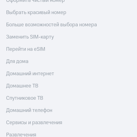
Оформить чистый номер
Выбрать красивый номер
Больше возможностей выбора номера
Заменить SIM-карту
Перейти на eSIM
Для дома
Домашний интернет
Домашнее ТВ
Спутниковое ТВ
Домашний телефон
Сервисы и развлечения
Развлечения