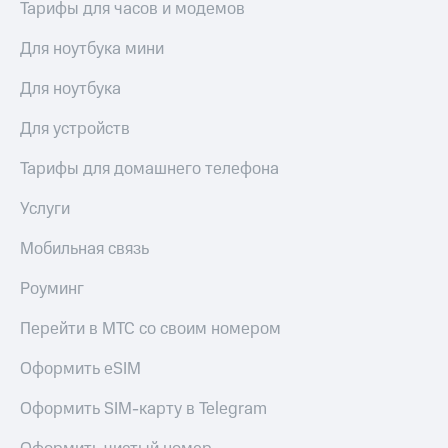
Тарифы для часов и модемов
Для ноутбука мини
Для ноутбука
Для устройств
Тарифы для домашнего телефона
Услуги
Мобильная связь
Роуминг
Перейти в МТС со своим номером
Оформить eSIM
Оформить SIM-карту в Telegram