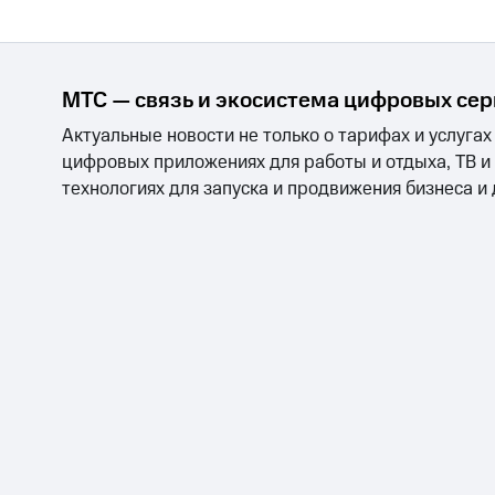
МТС — связь и экосистема цифровых се
Актуальные новости не только о тарифах и услугах
цифровых приложениях для работы и отдыха, ТВ и
технологиях для запуска и продвижения бизнеса и