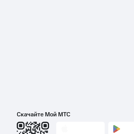
Скачайте Мой МТС