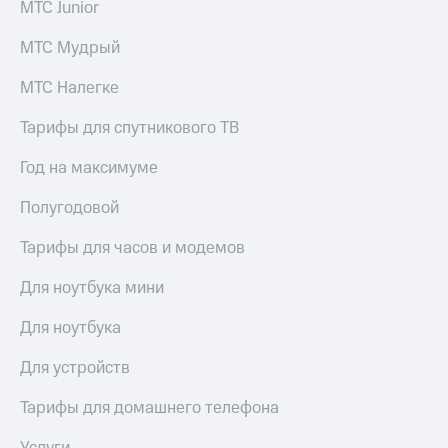
МТС Junior
МТС Мудрый
МТС Налегке
Тарифы для спутникового ТВ
Год на максимуме
Полугодовой
Тарифы для часов и модемов
Для ноутбука мини
Для ноутбука
Для устройств
Тарифы для домашнего телефона