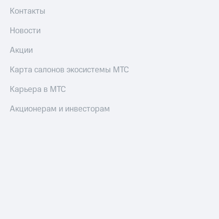
Контакты
Новости
Акции
Карта салонов экосистемы МТС
Карьера в МТС
Акционерам и инвесторам