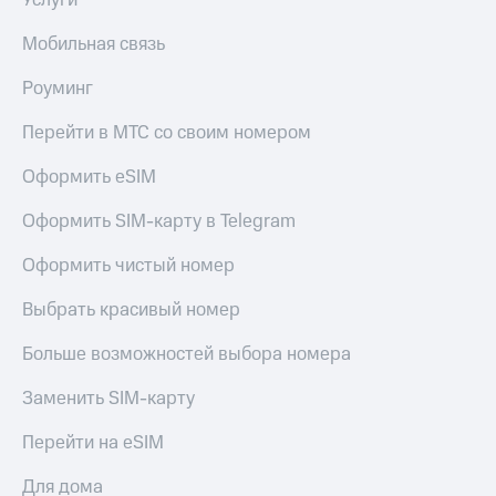
Услуги
Мобильная связь
Роуминг
Перейти в МТС со своим номером
Оформить eSIM
Оформить SIM-карту в Telegram
Оформить чистый номер
Выбрать красивый номер
Больше возможностей выбора номера
Заменить SIM-карту
Перейти на eSIM
Для дома