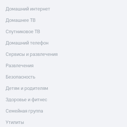
Домашний интернет
Домашнее ТВ
Спутниковое ТВ
Домашний телефон
Сервисы и развлечения
Развлечения
Безопасность
Детям и родителям
Здоровье и фитнес
Семейная группа
Утилиты