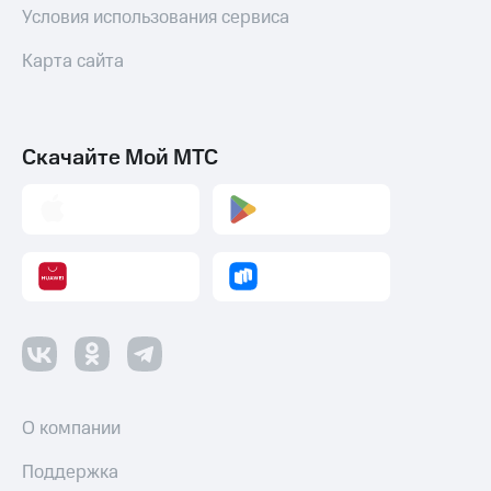
Условия использования сервиса
Карта сайта
Скачайте Мой МТС
О компании
Поддержка