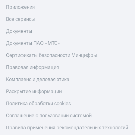
Приложения
Все сервисы
Документы
Документы ПАО «МТС»
Сертификаты безопасности Минцифры
Правовая информация
Комплаенс и деловая этика
Раскрытие информации
Политика обработки cookies
Соглашение о пользовании системой
Правила применения рекомендательных технологий