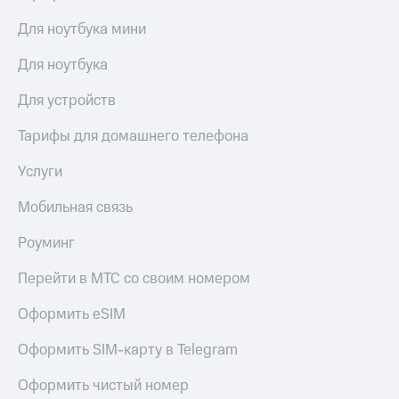
Для ноутбука мини
Для ноутбука
Для устройств
Тарифы для домашнего телефона
Услуги
Мобильная связь
Роуминг
Перейти в МТС со своим номером
Оформить eSIM
Оформить SIM-карту в Telegram
Оформить чистый номер