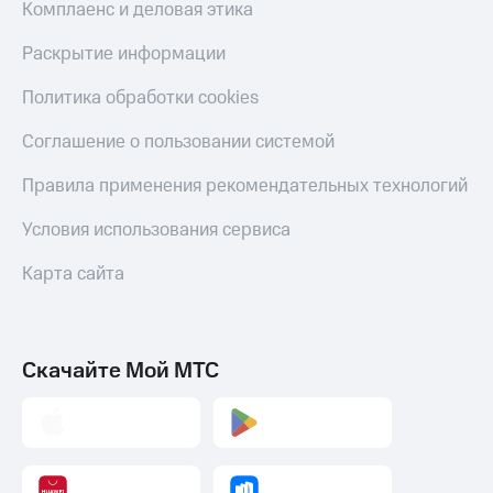
Комплаенс и деловая этика
Раскрытие информации
Политика обработки cookies
Соглашение о пользовании системой
Правила применения рекомендательных технологий
Условия использования сервиса
Карта сайта
Скачайте Мой МТС