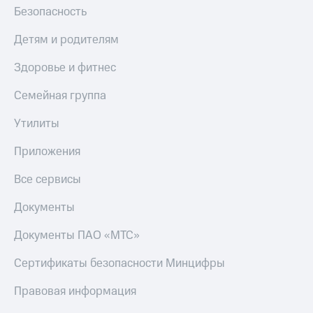
Безопасность
Детям и родителям
Здоровье и фитнес
Семейная группа
Утилиты
Приложения
Все сервисы
Документы
Документы ПАО «МТС»
Сертификаты безопасности Минцифры
Правовая информация