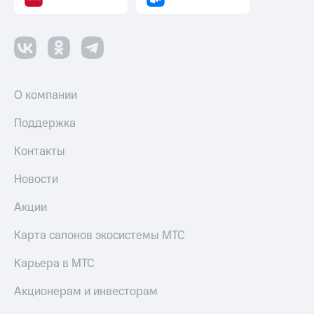
О компании
Поддержка
Контакты
Новости
Акции
Карта салонов экосистемы МТС
Карьера в МТС
Акционерам и инвесторам