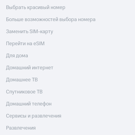
Выбрать красивый номер
Больше возможностей выбора номера
Заменить SIM-карту
Перейти на eSIM
Для дома
Домашний интернет
Домашнее ТВ
Спутниковое ТВ
Домашний телефон
Сервисы и развлечения
Развлечения