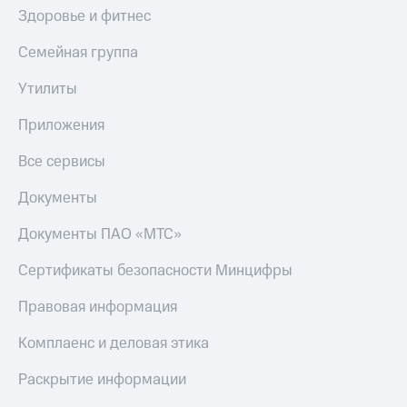
Здоровье и фитнес
Семейная группа
Утилиты
Приложения
Все сервисы
Документы
Документы ПАО «МТС»
Сертификаты безопасности Минцифры
Правовая информация
Комплаенс и деловая этика
Раскрытие информации