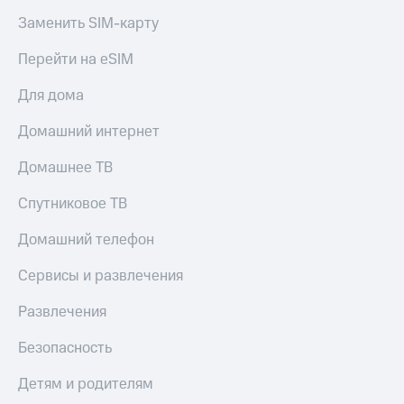
Заменить SIM-карту
Перейти на eSIM
Для дома
Домашний интернет
Домашнее ТВ
Спутниковое ТВ
Домашний телефон
Сервисы и развлечения
Развлечения
Безопасность
Детям и родителям