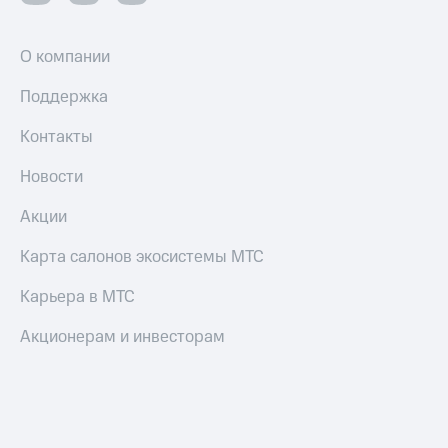
О компании
Поддержка
Контакты
Новости
Акции
Карта салонов экосистемы МТС
Карьера в МТС
Акционерам и инвесторам