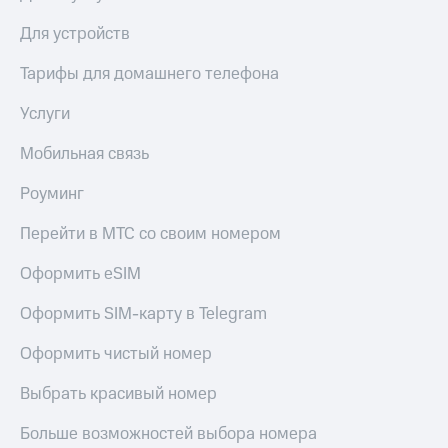
Для устройств
Тарифы для домашнего телефона
Услуги
Мобильная связь
Роуминг
Перейти в МТС со своим номером
Оформить eSIM
Оформить SIM-карту в Telegram
Оформить чистый номер
Выбрать красивый номер
Больше возможностей выбора номера