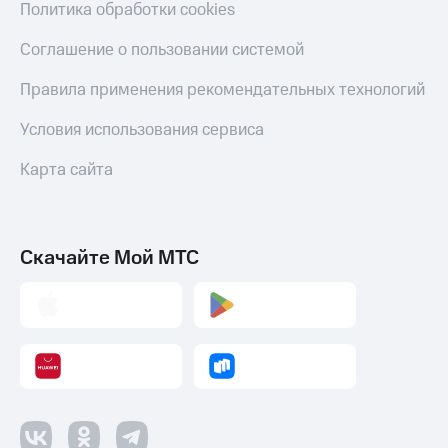
Политика обработки cookies
Соглашение о пользовании системой
Правила применения рекомендательных технологий
Условия использования сервиса
Карта сайта
Скачайте Мой МТС