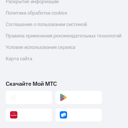
Раскрытие информации
Политика обработки cookies
Соглашение о пользовании системой
Правила применения рекомендательных технологий
Условия использования сервиса
Карта сайта
Скачайте Мой МТС