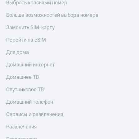
Выбрать красивый номер
Больше возможностей выбора номера
Заменить SIM-карту
Перейти на eSIM
Для дома
Домашний интернет
Домашнее ТВ
Спутниковое ТВ
Домашний телефон
Сервисы и развлечения
Развлечения