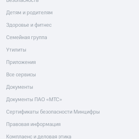
Безопасность
Детям и родителям
Здоровье и фитнес
Семейная группа
Утилиты
Приложения
Все сервисы
Документы
Документы ПАО «МТС»
Сертификаты безопасности Минцифры
Правовая информация
Комплаенс и деловая этика