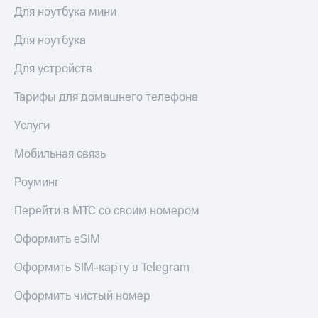
Для ноутбука мини
Для ноутбука
Для устройств
Тарифы для домашнего телефона
Услуги
Мобильная связь
Роуминг
Перейти в МТС со своим номером
Оформить eSIM
Оформить SIM-карту в Telegram
Оформить чистый номер