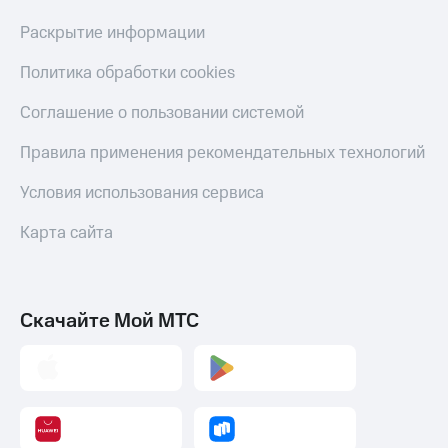
Раскрытие информации
Политика обработки cookies
Соглашение о пользовании системой
Правила применения рекомендательных технологий
Условия использования сервиса
Карта сайта
Скачайте Мой МТС