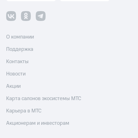
О компании
Поддержка
Контакты
Новости
Акции
Карта салонов экосистемы МТС
Карьера в МТС
Акционерам и инвесторам