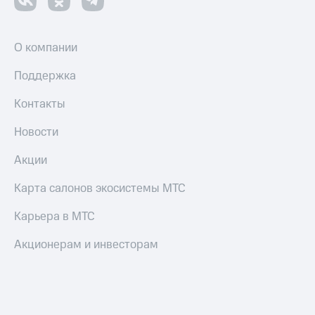
О компании
Поддержка
Контакты
Новости
Акции
Карта салонов экосистемы МТС
Карьера в МТС
Акционерам и инвесторам