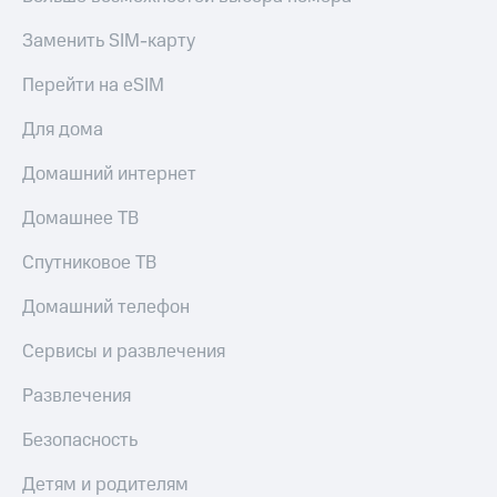
Заменить SIM-карту
Перейти на eSIM
Для дома
Домашний интернет
Домашнее ТВ
Спутниковое ТВ
Домашний телефон
Сервисы и развлечения
Развлечения
Безопасность
Детям и родителям