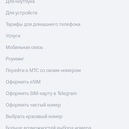
Для ноутбука
Для устройств
Тарифы для домашнего телефона
Услуги
Мобильная связь
Роуминг
Перейти в МТС со своим номером
Оформить eSIM
Оформить SIM-карту в Telegram
Оформить чистый номер
Выбрать красивый номер
Больше возможностей выбора номера