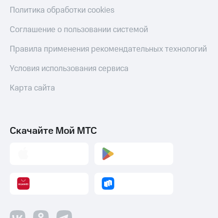
Политика обработки cookies
Соглашение о пользовании системой
Правила применения рекомендательных технологий
Условия использования сервиса
Карта сайта
Скачайте Мой МТС