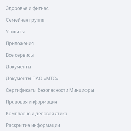
Здоровье и фитнес
Семейная группа
Утилиты
Приложения
Все сервисы
Документы
Документы ПАО «МТС»
Сертификаты безопасности Минцифры
Правовая информация
Комплаенс и деловая этика
Раскрытие информации