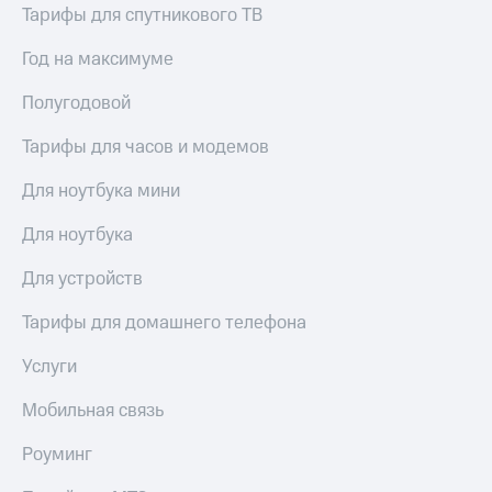
Тарифы для спутникового ТВ
Год на максимуме
Полугодовой
Тарифы для часов и модемов
Для ноутбука мини
Для ноутбука
Для устройств
Тарифы для домашнего телефона
Услуги
Мобильная связь
Роуминг