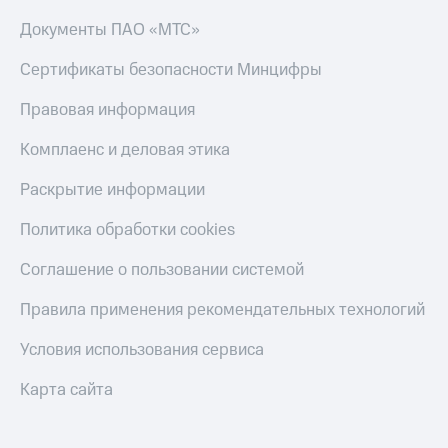
Документы ПАО «МТС»
Сертификаты безопасности Минцифры
Правовая информация
Комплаенс и деловая этика
Раскрытие информации
Политика обработки cookies
Соглашение о пользовании системой
Правила применения рекомендательных технологий
Условия использования сервиса
Карта сайта