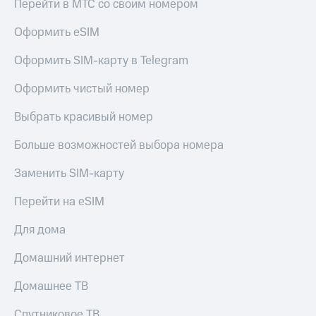
Перейти в МТС со своим номером
Оформить eSIM
Оформить SIM-карту в Telegram
Оформить чистый номер
Выбрать красивый номер
Больше возможностей выбора номера
Заменить SIM-карту
Перейти на eSIM
Для дома
Домашний интернет
Домашнее ТВ
Спутниковое ТВ