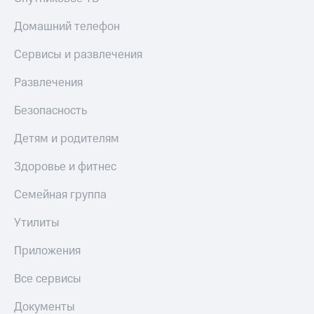
Домашний телефон
Сервисы и развлечения
Развлечения
Безопасность
Детям и родителям
Здоровье и фитнес
Семейная группа
Утилиты
Приложения
Все сервисы
Документы