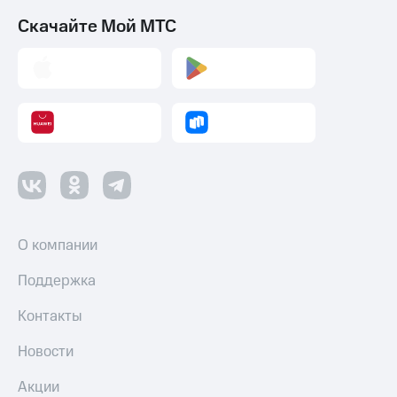
Скачайте Мой МТС
О компании
Поддержка
Контакты
Новости
Акции