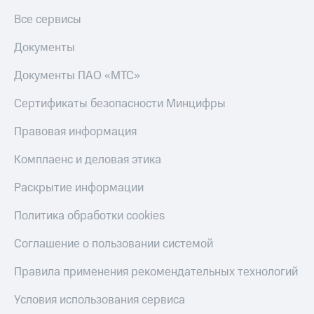
Все сервисы
Документы
Документы ПАО «МТС»
Сертификаты безопасности Минцифры
Правовая информация
Комплаенс и деловая этика
Раскрытие информации
Политика обработки cookies
Соглашение о пользовании системой
Правила применения рекомендательных технологий
Условия использования сервиса