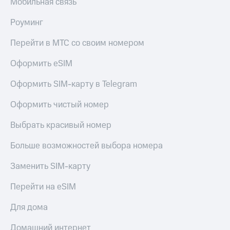
Мобильная связь
Роуминг
Перейти в МТС со своим номером
Оформить eSIM
Оформить SIM-карту в Telegram
Оформить чистый номер
Выбрать красивый номер
Больше возможностей выбора номера
Заменить SIM-карту
Перейти на eSIM
Для дома
Домашний интернет