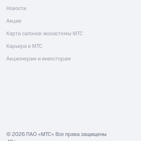
Новости
Акции
Карта салонов экосистемы МТС
Карьера в МТС
Акционерам и инвесторам
© 2026 ПАО «МТС» Все права защищены