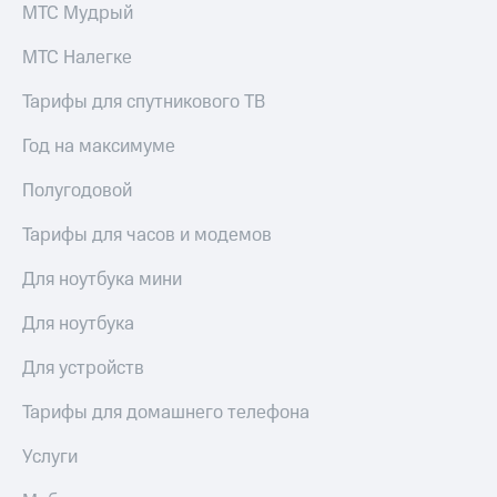
МТС Мудрый
МТС Налегке
Тарифы для спутникового ТВ
Год на максимуме
Полугодовой
Тарифы для часов и модемов
Для ноутбука мини
Для ноутбука
Для устройств
Тарифы для домашнего телефона
Услуги