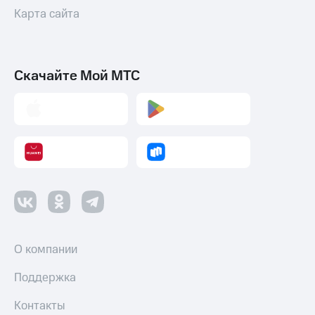
Карта сайта
Скачайте Мой МТС
О компании
Поддержка
Контакты