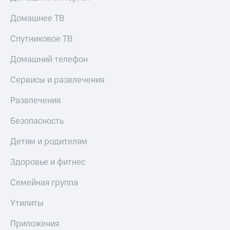
Домашнее ТВ
Спутниковое ТВ
Домашний телефон
Сервисы и развлечения
Развлечения
Безопасность
Детям и родителям
Здоровье и фитнес
Семейная группа
Утилиты
Приложения